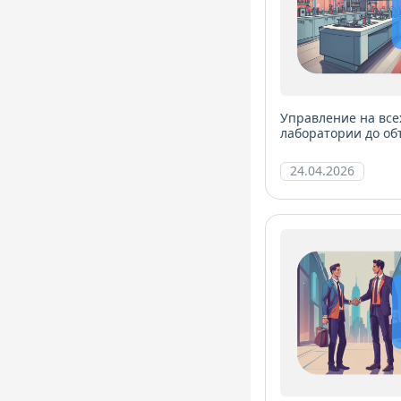
Управление на все
лаборатории до об
24.04.2026