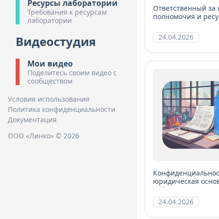
Ресурсы лаборатории
Ответственный за 
Требования к ресурсам
полномочия и ресу
лаборатории
менеджмента
24.04.2026
Видеостудия
Мои видео
Поделитесь своим видео с
сообществом
Условия использования
Политика конфиденциальности
Документация
ООО «Линко» © 2026
Конфиденциальност
юридическая осно
лаборатории
24.04.2026