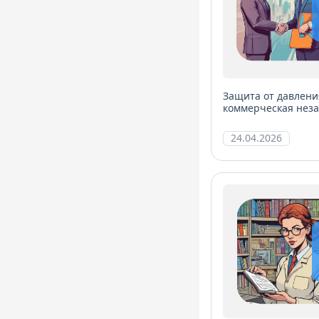
Защита от давлени
коммерческая нез
24.04.2026