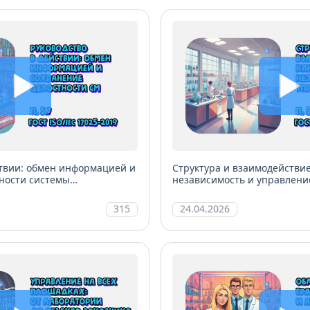
ствии: обмен информацией и
Структура и взаимодействие
ности системы
независимость и управлени
ратории
315
24.04.2026