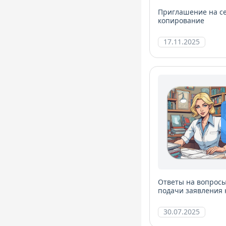
Приглашение на с
копирование
17.11.2025
Ответы на вопросы
подачи заявления
компетентности (П
30.07.2025