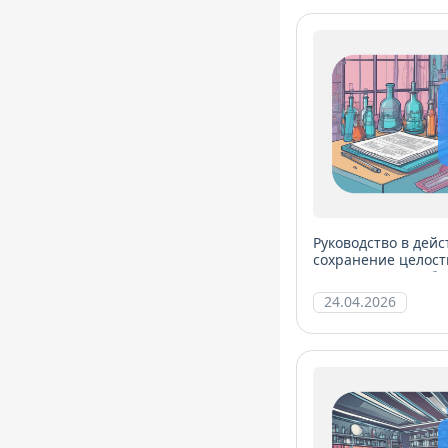
Руководство в дей
сохранение целост
менеджмента лабо
24.04.2026