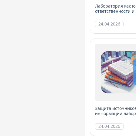
Лаборатория как ю
ответственности и
24.04.2026
Защита источнико
информации лабора
24.04.2026