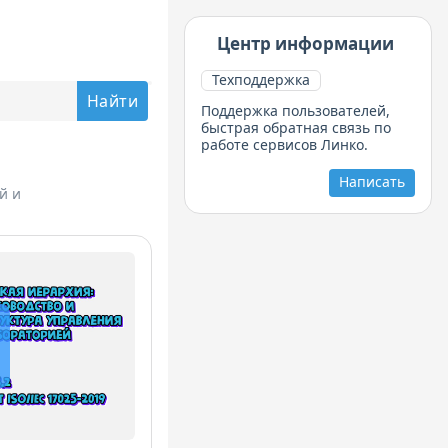
Центр информации
Техподдержка
Поддержка пользователей,
быстрая обратная связь по
работе сервисов Линко.
Написать
й и