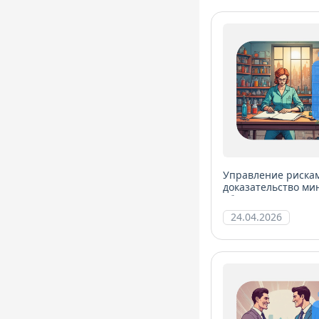
Управление риска
доказательство ми
объективности
24.04.2026