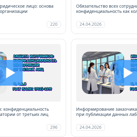
ридическое лицо: основа
Обязательство всех сотрудн
 организации
конфиденциальность как ко
ответственность
220
24.04.2026
в: конфиденциальность
Информирование заказчика
тории от третьих лиц
при публикации данных ла
296
24.04.2026