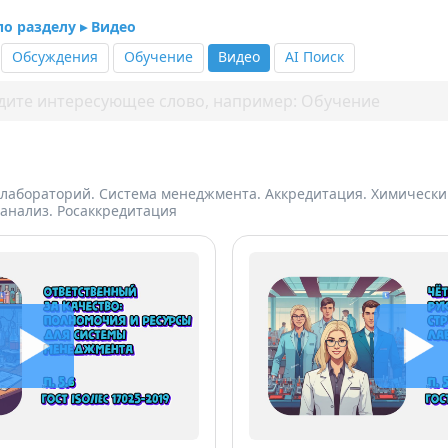
по разделу ▸ Видео
Обсуждения
Обучение
Видео
AI Поиск
лабораторий. Система менеджмента. Аккредитация. Химически
анализ. Росаккредитация