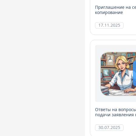
Приглашение на с
копирование
17.11.2025
Ответы на вопросы
подачи заявления
компетентности (П
30.07.2025