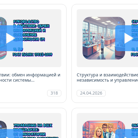
ствии: обмен информацией и
Структура и взаимодействие
ности системы
независимость и управлени
ратории
318
24.04.2026