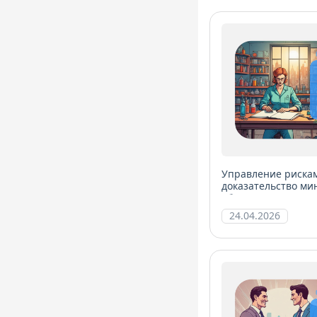
Управление риска
доказательство ми
объективности
24.04.2026