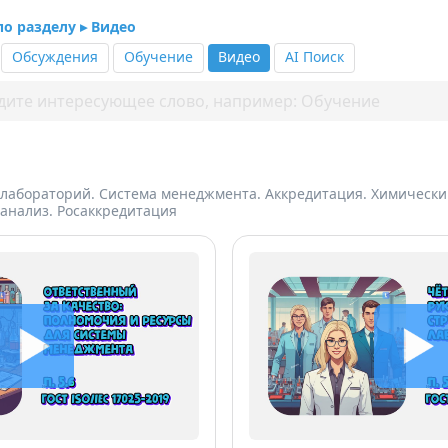
по разделу ▸ Видео
Обсуждения
Обучение
Видео
AI Поиск
лабораторий. Система менеджмента. Аккредитация. Химически
анализ. Росаккредитация