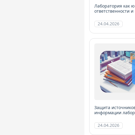
Лаборатория как ю
ответственности и
24.04.2026
Защита источнико
информации лабора
24.04.2026