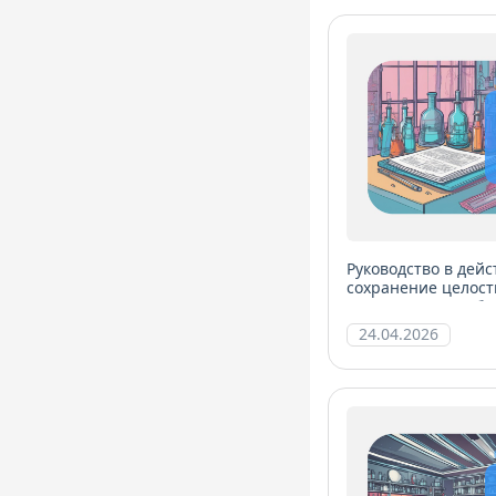
Руководство в дей
сохранение целост
менеджмента лабо
24.04.2026