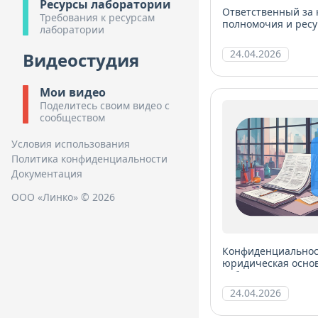
Ресурсы лаборатории
Ответственный за 
Требования к ресурсам
полномочия и ресу
лаборатории
менеджмента
24.04.2026
Видеостудия
Мои видео
Поделитесь своим видео с
сообществом
Условия использования
Политика конфиденциальности
Документация
ООО «Линко» © 2026
Конфиденциальност
юридическая осно
лаборатории
24.04.2026