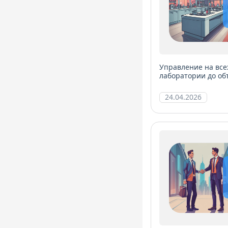
Управление на все
лаборатории до об
24.04.2026