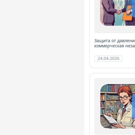
Защита от давлени
коммерческая нез
24.04.2026