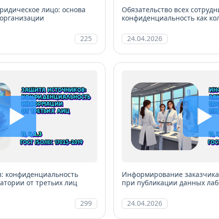
ридическое лицо: основа
Обязательство всех сотрудн
 организации
конфиденциальность как ко
ответственность
225
24.04.2026
в: конфиденциальность
Информирование заказчика
тории от третьих лиц
при публикации данных ла
299
24.04.2026