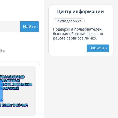
Центр информации
Техподдержка
Поддержка пользователей,
быстрая обратная связь по
работе сервисов Линко.
Написать
й и