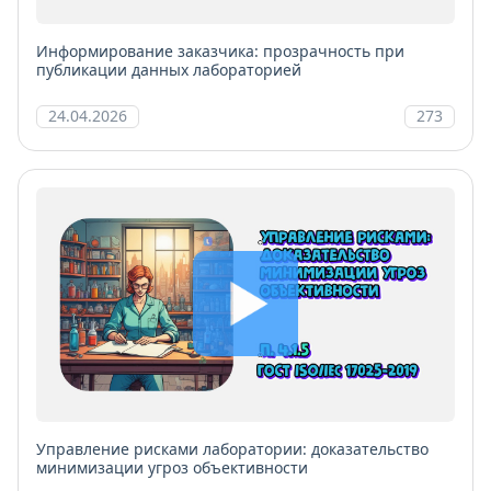
Информирование заказчика: прозрачность при
публикации данных лабораторией
24.04.2026
273
Управление рисками лаборатории: доказательство
минимизации угроз объективности