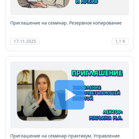
Приглашение на семинар. Резервное копирование
17.11.2025
1,1 К
Приглашение на семинар-практикум. Управление