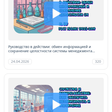
Руководство в действии: обмен информацией и
сохранение целостности системы менеджмента
лаборатории
24.04.2026
320