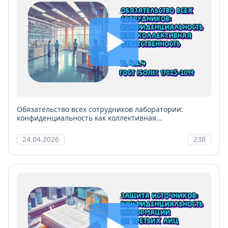
Обязательство всех сотрудников лаборатории:
конфиденциальность как коллективная
ответственность
24.04.2026
238