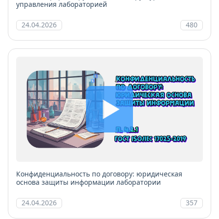
управления лабораторией
24.04.2026
480
Конфиденциальность по договору: юридическая
основа защиты информации лаборатории
24.04.2026
357