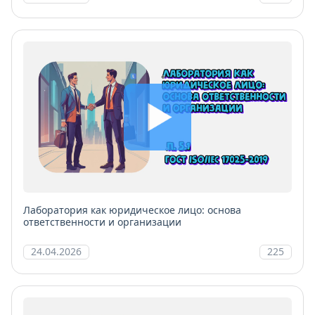
Лаборатория как юридическое лицо: основа
ответственности и организации
24.04.2026
225