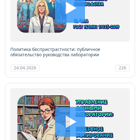
Политика беспристрастности: публичное
обязательство руководства лаборатории
24.04.2026
226