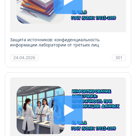
Защита источников: конфиденциальность
информации лаборатории от третьих лиц
24.04.2026
301