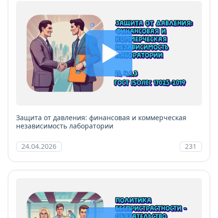
Защита от давления: финансовая и коммерческая
независимость лаборатории
24.04.2026
231