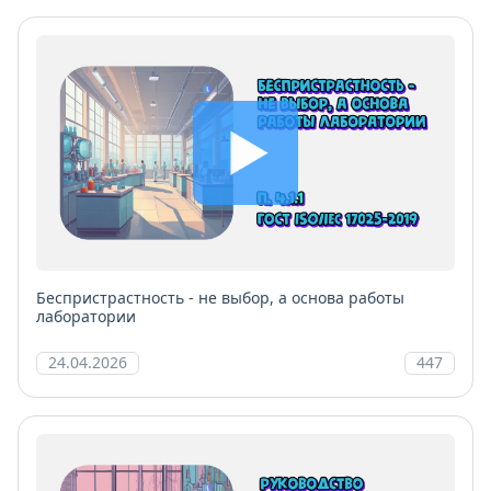
Беспристрастность - не выбор, а основа работы
лаборатории
24.04.2026
447