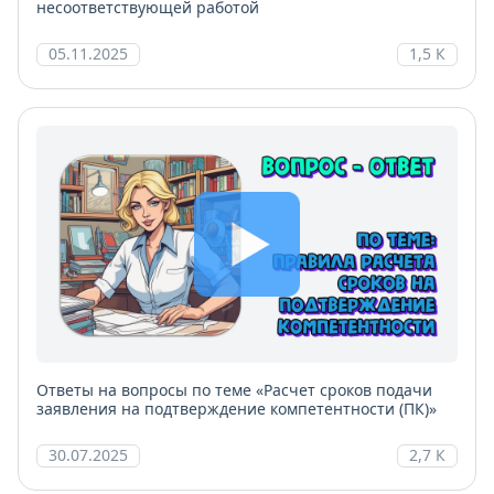
несоответствующей работой
05.11.2025
1,5 К
Ответы на вопросы по теме «Расчет сроков подачи
заявления на подтверждение компетентности (ПК)»
30.07.2025
2,7 К