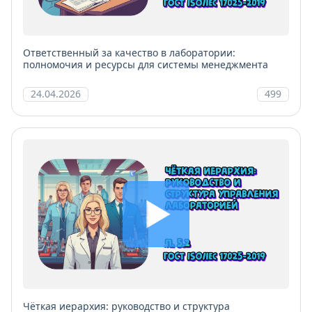
Ответственный за качество в лаборатории:
полномочия и ресурсы для системы менеджмента
24.04.2026
499
Чёткая иерархия: руководство и структура