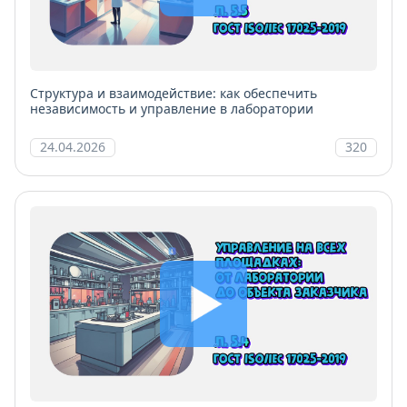
Структура и взаимодействие: как обеспечить
независимость и управление в лаборатории
24.04.2026
320