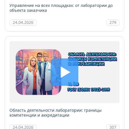
Управление на всех площадках: от лаборатории до
объекта заказчика
24.04.2026
279
Область деятельности лаборатории: границы
компетенции и аккредитации
24.04.2026
307