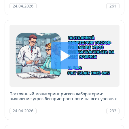
24.04.2026
261
Постоянный мониторинг рисков лаборатории:
выявление угроз беспристрастности на всех уровнях
24.04.2026
233