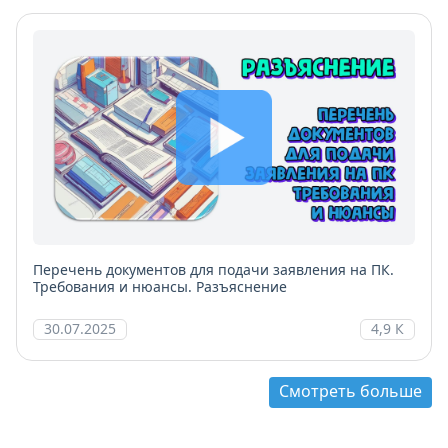
Перечень документов для подачи заявления на ПК.
Требования и нюансы. Разъяснение
30.07.2025
4,9 К
Смотреть больше