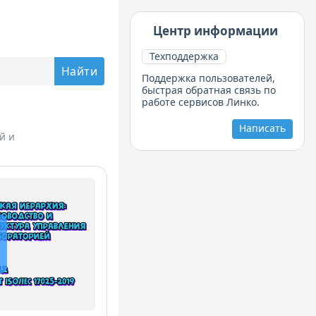
Центр информации
Техподдержка
Поддержка пользователей,
быстрая обратная связь по
работе сервисов Линко.
Написать
й и