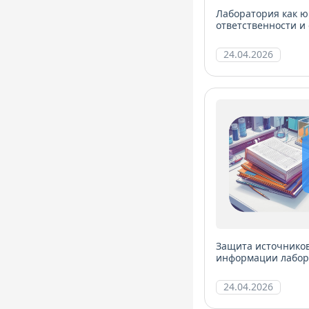
Лаборатория как ю
ответственности и
24.04.2026
Защита источнико
информации лабора
24.04.2026