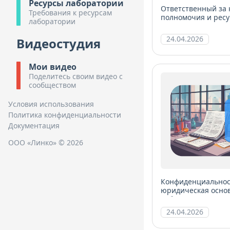
Ресурсы лаборатории
Ответственный за 
Требования к ресурсам
полномочия и ресу
лаборатории
менеджмента
24.04.2026
Видеостудия
Мои видео
Поделитесь своим видео с
сообществом
Условия использования
Политика конфиденциальности
Документация
ООО «Линко» © 2026
Конфиденциальност
юридическая осно
лаборатории
24.04.2026