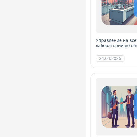
Управление на все
лаборатории до об
24.04.2026