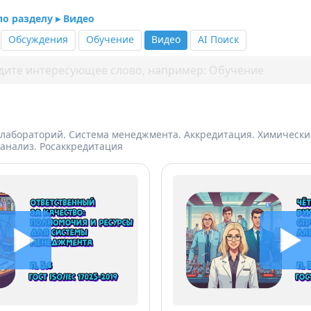
по разделу ▸ Видео
Обсуждения
Обучение
Видео
AI Поиск
лабораторий. Система менеджмента. Аккредитация. Химически
анализ. Росаккредитация