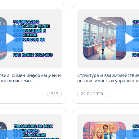
ствии: обмен информацией и
Структура и взаимодействие
ности системы
независимость и управлени
ратории
315
24.04.2026