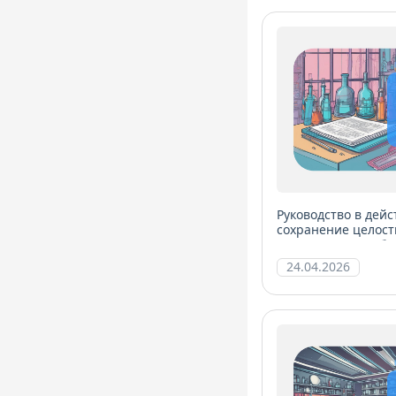
Руководство в дей
сохранение целост
менеджмента лабо
24.04.2026