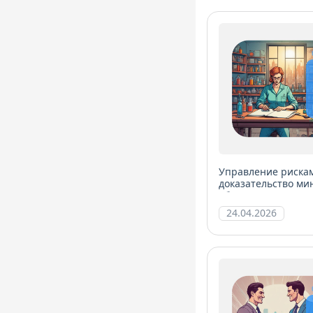
Управление риска
доказательство ми
объективности
24.04.2026