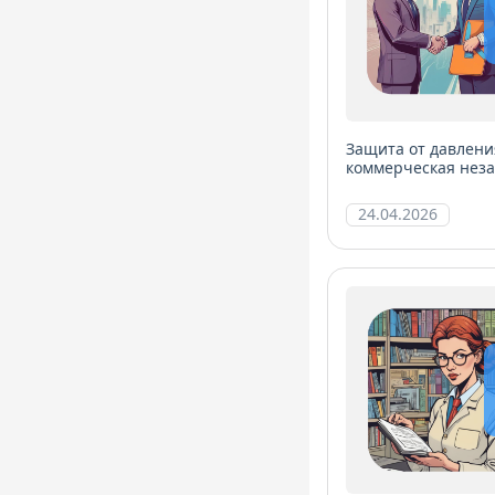
Защита от давлени
коммерческая нез
24.04.2026