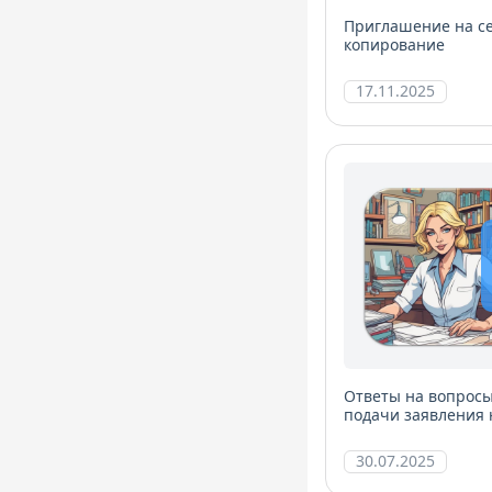
Приглашение на с
копирование
17.11.2025
Ответы на вопросы
подачи заявления
компетентности (П
30.07.2025