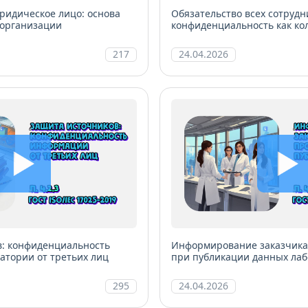
ридическое лицо: основа
Обязательство всех сотрудн
 организации
конфиденциальность как ко
ответственность
217
24.04.2026
в: конфиденциальность
Информирование заказчика
тории от третьих лиц
при публикации данных ла
295
24.04.2026