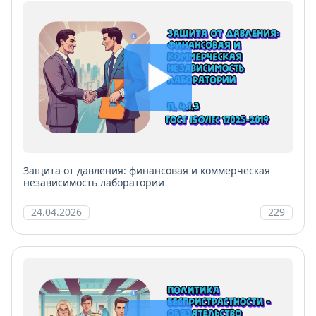
Защита от давления: финансовая и коммерческая
независимость лаборатории
24.04.2026
229