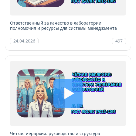
Ответственный за качество в лаборатории:
полномочия и ресурсы для системы менеджмента
24.04.2026
497
Чёткая иерархия: руководство и структура