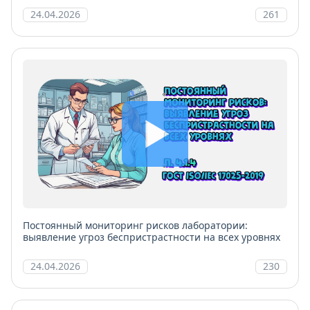
24.04.2026
261
Постоянный мониторинг рисков лаборатории:
выявление угроз беспристрастности на всех уровнях
24.04.2026
230