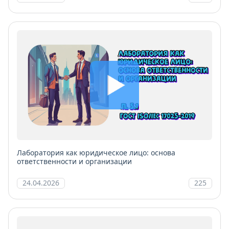
Лаборатория как юридическое лицо: основа
ответственности и организации
24.04.2026
225