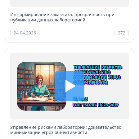
Информирование заказчика: прозрачность при
публикации данных лабораторией
24.04.2026
272
Управление рисками лаборатории: доказательство
минимизации угроз объективности