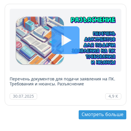
Перечень документов для подачи заявления на ПК.
Требования и нюансы. Разъяснение
30.07.2025
4,9 К
Смотреть больше