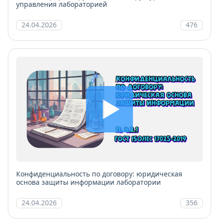
управления лабораторией
24.04.2026
476
Конфиденциальность по договору: юридическая
основа защиты информации лаборатории
24.04.2026
356