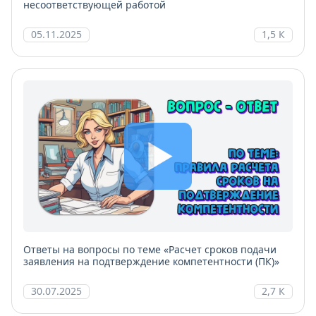
несоответствующей работой
05.11.2025
1,5 К
Ответы на вопросы по теме «Расчет сроков подачи
заявления на подтверждение компетентности (ПК)»
30.07.2025
2,7 К