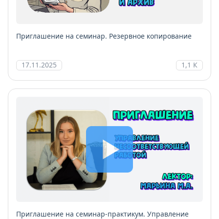
Приглашение на семинар. Резервное копирование
17.11.2025
1,1 К
Приглашение на семинар-практикум. Управление