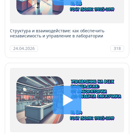
Структура и взаимодействие: как обеспечить
независимость и управление в лаборатории
24.04.2026
318