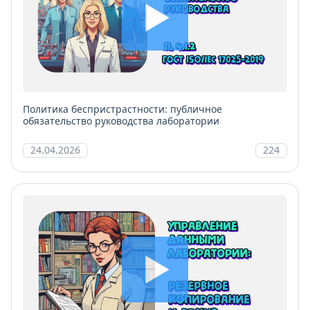
Политика беспристрастности: публичное
обязательство руководства лаборатории
24.04.2026
224