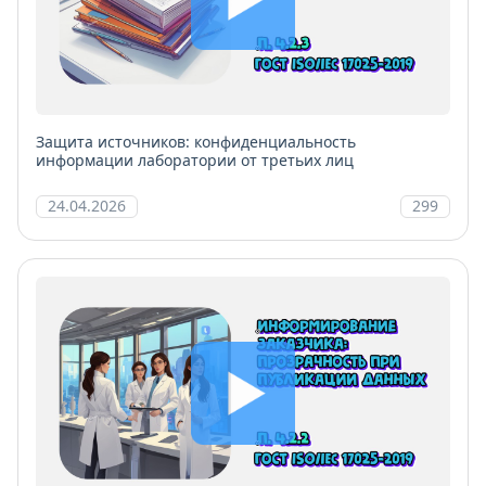
Защита источников: конфиденциальность
информации лаборатории от третьих лиц
24.04.2026
299