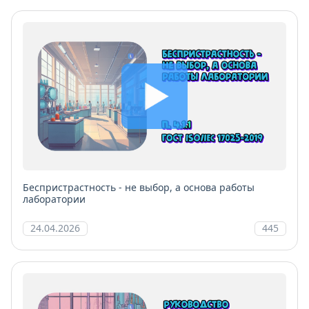
Беспристрастность - не выбор, а основа работы
лаборатории
24.04.2026
445