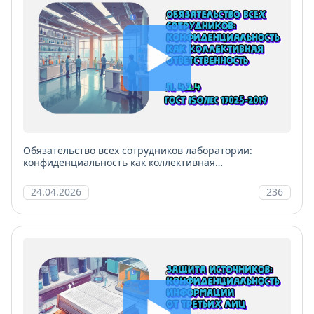
Обязательство всех сотрудников лаборатории:
конфиденциальность как коллективная
ответственность
24.04.2026
236