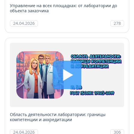
Управление на всех площадках: от лаборатории до
объекта заказчика
24.04.2026
278
Область деятельности лаборатории: границы
компетенции и аккредитации
24.04.2026
306