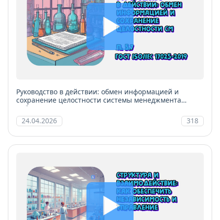
Руководство в действии: обмен информацией и
сохранение целостности системы менеджмента
лаборатории
24.04.2026
318