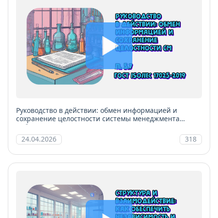
Руководство в действии: обмен информацией и
сохранение целостности системы менеджмента
лаборатории
24.04.2026
318