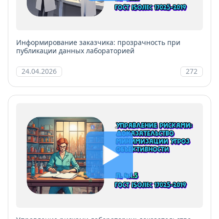
Информирование заказчика: прозрачность при
публикации данных лабораторией
24.04.2026
272