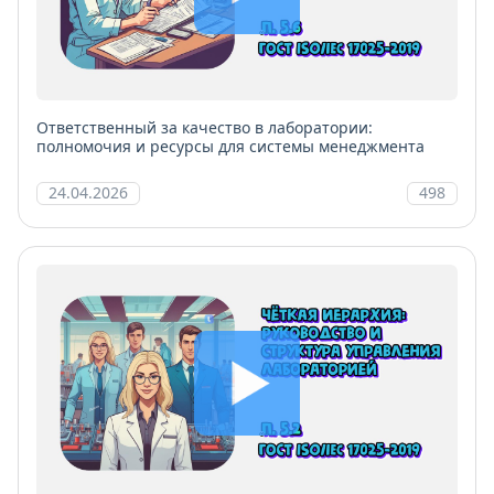
Ответственный за качество в лаборатории:
полномочия и ресурсы для системы менеджмента
24.04.2026
498