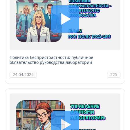
Политика беспристрастности: публичное
обязательство руководства лаборатории
24.04.2026
225