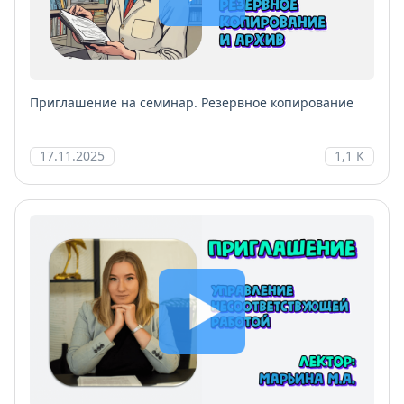
Приглашение на семинар. Резервное копирование
17.11.2025
1,1 К