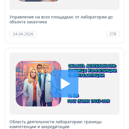
Управление на всех площадках: от лаборатории до
объекта заказчика
24.04.2026
278
Область деятельности лаборатории: границы
компетенции и аккредитации