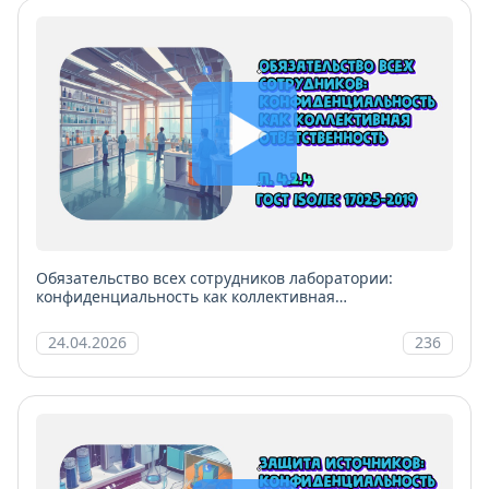
Обязательство всех сотрудников лаборатории:
конфиденциальность как коллективная
ответственность
24.04.2026
236