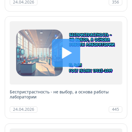
24.04.2026
356
Беспристрастность - не выбор, а основа работы
лаборатории
24.04.2026
445