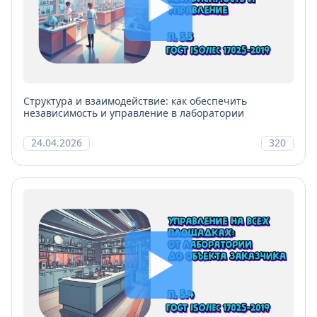
Структура и взаимодействие: как обеспечить
независимость и управление в лаборатории
24.04.2026
320