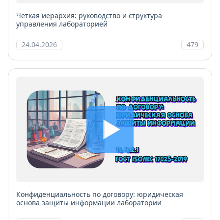
Чёткая иерархия: руководство и структура
управления лабораторией
24.04.2026
479
Конфиденциальность по договору: юридическая
основа защиты информации лаборатории