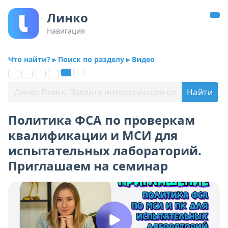
Линко
Навигация
Что найти? ▸ Поиск по разделу ▸ Видео
Политика ФСА по проверкам
квалификации и МСИ для
испытательных лабораторий.
Приглашаем на семинар