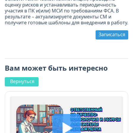
оценку рисков и устанавливать периодичность
участия в ПК и(или) МСИ по требованиям ФСА. В
результате – актуализируете документы СМ и
получите готовые шаблоны для внедрения в работу.
Записаться
Вам может быть интересно
Вернуться