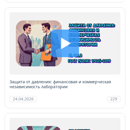
Защита от давления: финансовая и коммерческая
независимость лаборатории
24.04.2026
229