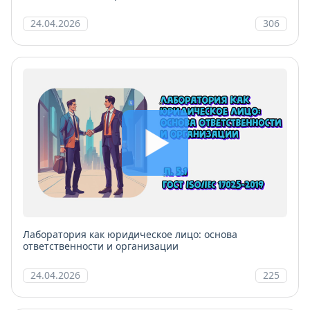
24.04.2026
306
Лаборатория как юридическое лицо: основа
ответственности и организации
24.04.2026
225