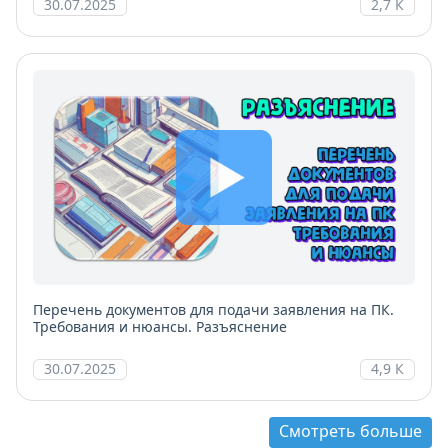
30.07.2025
2,7 К
Перечень документов для подачи заявления на ПК.
Требования и нюансы. Разъяснение
30.07.2025
4,9 К
Смотреть больше