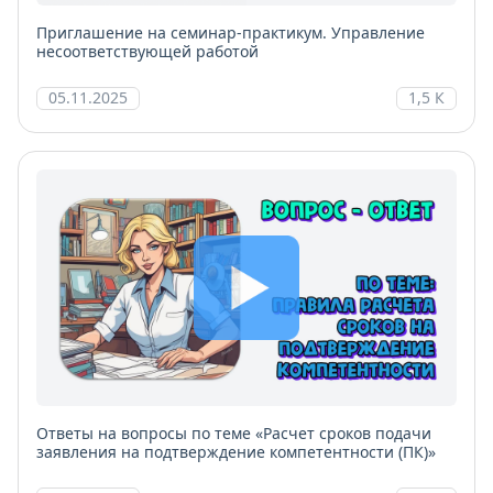
Приглашение на семинар-практикум. Управление
несоответствующей работой
05.11.2025
1,5 К
Ответы на вопросы по теме «Расчет сроков подачи
заявления на подтверждение компетентности (ПК)»