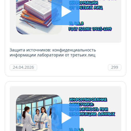
Защита источников: конфиденциальность
информации лаборатории от третьих лиц
24.04.2026
299