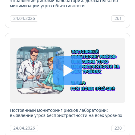
Управление рисками лаборатории: доказательство
минимизации угроз объективности
24.04.2026
261
Постоянный мониторинг рисков лаборатории:
выявление угроз беспристрастности на всех уровнях
24.04.2026
230