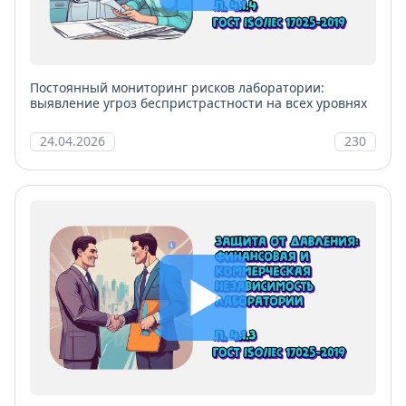
Постоянный мониторинг рисков лаборатории:
выявление угроз беспристрастности на всех уровнях
24.04.2026
230