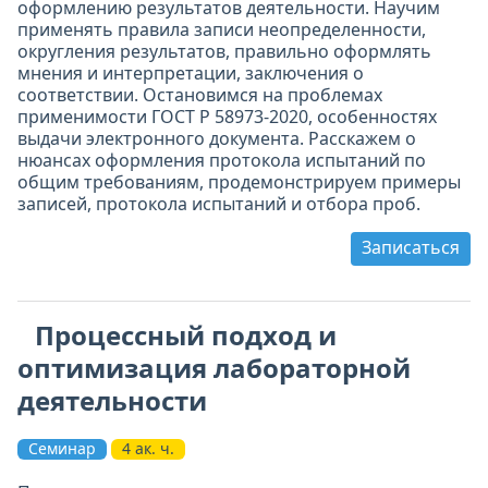
оформлению результатов деятельности. Научим
применять правила записи неопределенности,
округления результатов, правильно оформлять
мнения и интерпретации, заключения о
соответствии. Остановимся на проблемах
применимости ГОСТ Р 58973-2020, особенностях
выдачи электронного документа. Расскажем о
нюансах оформления протокола испытаний по
общим требованиям, продемонстрируем примеры
записей, протокола испытаний и отбора проб.
Записаться
Процессный подход и
оптимизация лабораторной
деятельности
Семинар
4 ак. ч.