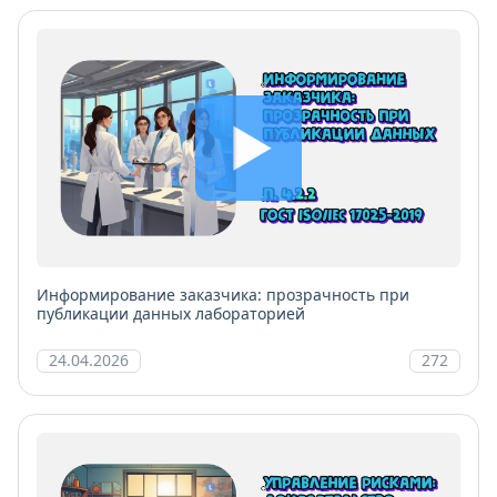
Информирование заказчика: прозрачность при
публикации данных лабораторией
24.04.2026
272