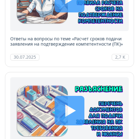
Ответы на вопросы по теме «Расчет сроков подачи
заявления на подтверждение компетентности (ПК)»
30.07.2025
2,7 К