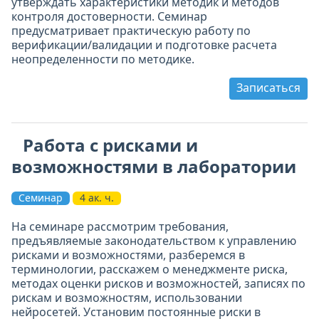
утверждать характеристики методик и методов
контроля достоверности. Семинар
предусматривает практическую работу по
верификации/валидации и подготовке расчета
неопределенности по методике.
Записаться
Работа с рисками и
возможностями в лаборатории
Семинар
4 ак. ч.
На семинаре рассмотрим требования,
предъявляемые законодательством к управлению
рисками и возможностями, разберемся в
терминологии, расскажем о менеджменте риска,
методах оценки рисков и возможностей, записях по
рискам и возможностям, использовании
нейросетей. Установим постоянные риски в