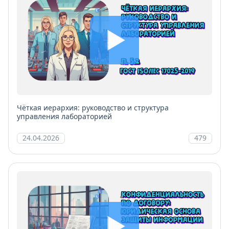
Чёткая иерархия: руководство и структура
управления лабораторией
24.04.2026
479