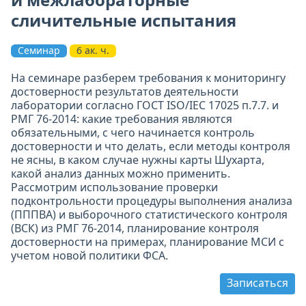
сличительные испытания
Семинар
6 ак. ч.
На семинаре разберем требования к мониторингу
достоверности результатов деятельности
лаборатории согласно ГОСТ ISO/IEC 17025 п.7.7. и
РМГ 76-2014: какие требования являются
обязательными, с чего начинается контроль
достоверности и что делать, если методы контроля
не ясны, в каком случае нужны карты Шухарта,
какой анализ данных можно применить.
Рассмотрим использование проверки
подконтрольности процедуры выполнения анализа
(ПППВА) и выборочного статистического контроля
(ВСК) из РМГ 76-2014, планирование контроля
достоверности на примерах, планирование МСИ с
учетом новой политики ФСА.
Записаться