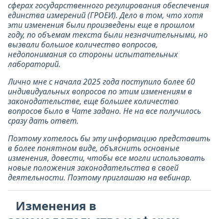
сферах государственного регулирования обеспечения
единства измерений (ГРОЕИ). Дело в том, что хотя
эти изменения были произведены еще в прошлом
году, по объемам текста были незначительными, но
вызвали большое количество вопросов,
недопонимания со стороны испытательных
лабораторий.
Лично мне с начала 2025 года поступило более 60
индивидуальных вопросов по этим изменениям в
законодательстве, еще большее количество
вопросов было в Чате задано. Не на все получилось
сразу дать ответ.
Поэтому хотелось бы эту информацию представить
в более понятном виде, объяснить основные
изменения, довести, чтобы все могли использовать
новые положения законодательства в своей
деятельности. Поэтому приглашаю на вебинар.
Изменения в