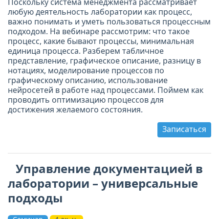
Поскольку система менеджмента рассматривает
любую деятельность лаборатории как процесс,
важно понимать и уметь пользоваться процессным
подходом. На вебинаре рассмотрим: что такое
процесс, какие бывают процессы, минимальная
единица процесса. Разберем табличное
представление, графическое описание, разницу в
нотациях, моделирование процессов по
графическому описанию, использование
нейросетей в работе над процессами. Поймем как
проводить оптимизацию процессов для
достижения желаемого состояния.
Записаться
Управление документацией в
лаборатории – универсальные
подходы