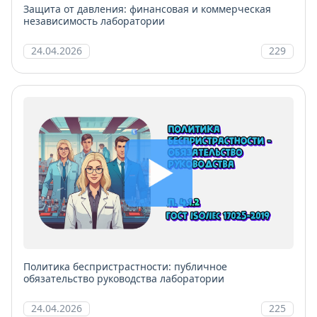
Защита от давления: финансовая и коммерческая
независимость лаборатории
24.04.2026
229
Политика беспристрастности: публичное
обязательство руководства лаборатории
24.04.2026
225