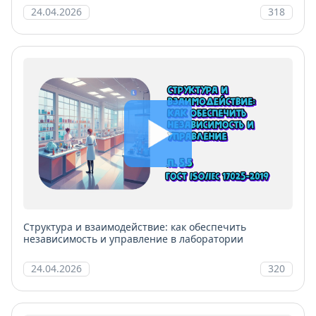
24.04.2026
318
Структура и взаимодействие: как обеспечить
независимость и управление в лаборатории
24.04.2026
320