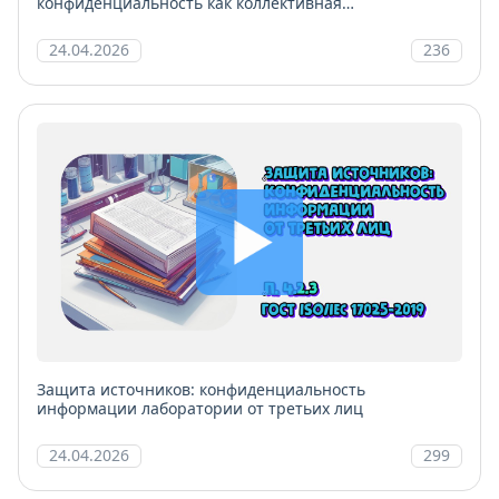
конфиденциальность как коллективная
ответственность
24.04.2026
236
Защита источников: конфиденциальность
информации лаборатории от третьих лиц
24.04.2026
299