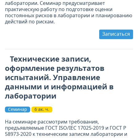
лаборатории. Семинар предусматривает
практическую работу по подготовке оценки
постоянных рисков в лаборатории и планированию
действий по рискам.
Записаться
Технические записи,
оформление результатов
испытаний. Управление
данными и информацией в
лаборатории
Семинар
6 ак. ч.
На семинаре рассмотрим требования,
предъявляемые ГОСТ ISO/IEC 17025-2019 и ГОСТ Р
58973-2020 к техническим записям лаборатории и