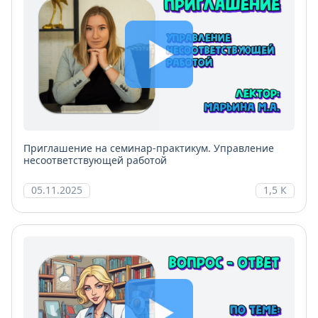
Приглашение на семинар-практикум. Управление
несоответствующей работой
05.11.2025
1,5 К