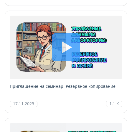
Приглашение на семинар. Резервное копирование
17.11.2025
1,1 К