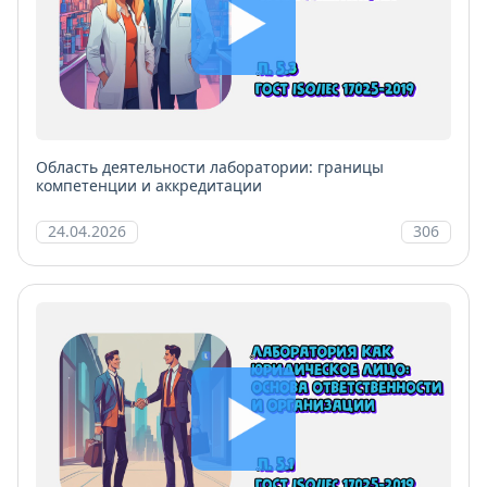
Область деятельности лаборатории: границы
компетенции и аккредитации
24.04.2026
306