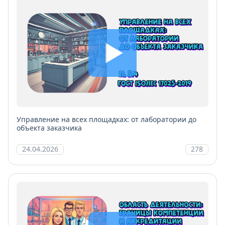
Управление на всех площадках: от лаборатории до
объекта заказчика
24.04.2026
278