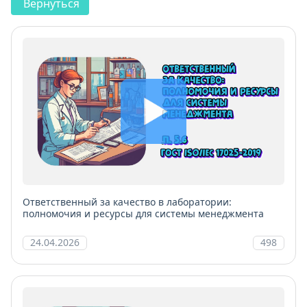
Вернуться
Ответственный за качество в лаборатории:
полномочия и ресурсы для системы менеджмента
24.04.2026
498