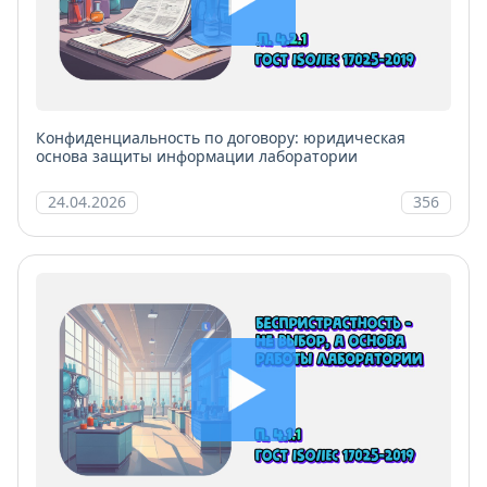
Конфиденциальность по договору: юридическая
основа защиты информации лаборатории
24.04.2026
356