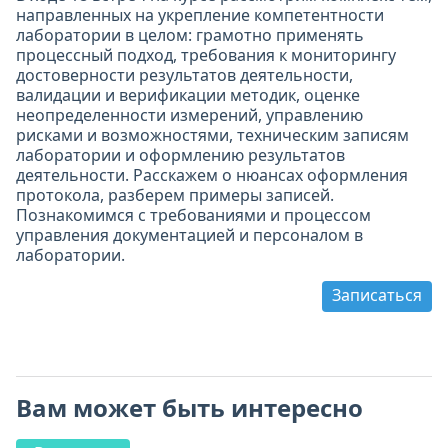
направленных на укрепление компетентности
лаборатории в целом: грамотно применять
процессный подход, требования к мониторингу
достоверности результатов деятельности,
валидации и верификации методик, оценке
неопределенности измерений, управлению
рисками и возможностями, техническим записям
лаборатории и оформлению результатов
деятельности. Расскажем о нюансах оформления
протокола, разберем примеры записей.
Познакомимся с требованиями и процессом
управления документацией и персоналом в
лаборатории.
Записаться
Вам может быть интересно