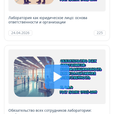
Лаборатория как юридическое лицо: основа
ответственности и организации
24.04.2026
225
Обязательство всех сотрудников лаборатории: