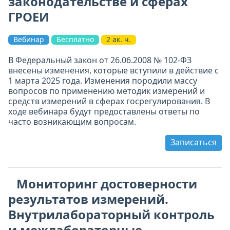
законодательстве и сферах
ГРОЕИ
Вебинар
Бесплатно
2 ак. ч.
В Федеральный закон от 26.06.2008 № 102-ФЗ
внесены изменения, которые вступили в действие с
1 марта 2025 года. Изменения породили массу
вопросов по применению методик измерений и
средств измерений в сферах госрегулирования. В
ходе вебинара будут предоставлены ответы по
часто возникающим вопросам.
Записаться
Мониторинг достоверности
результатов измерений.
Внутрилабораторный контроль
и межлабораторные