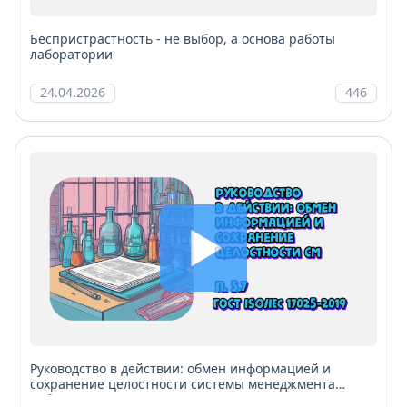
Беспристрастность - не выбор, а основа работы
лаборатории
24.04.2026
446
Руководство в действии: обмен информацией и
сохранение целостности системы менеджмента
лаборатории