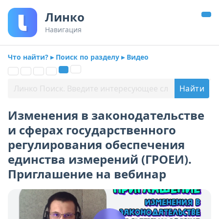
Линко
Навигация
Что найти? ▸ Поиск по разделу ▸ Видео
Изменения в законодательстве
и сферах государственного
регулирования обеспечения
единства измерений (ГРОЕИ).
Приглашение на вебинар