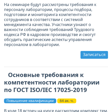
На семинаре будут рассмотрены требования к
персоналу лаборатории, процессы подбора,
подготовки и мониторинга компетентности
сотрудников в соответствии с системой
менеджмента качества. Участники узнают о
важности соблюдения требований Трудового
кодекса РФ в кадровом производстве и смогут
обсудить практические аспекты управления
персоналом в лаборатории.
Записаться
Основные требования к
компетентности лаборатории
по ГОСТ ISO/IEC 17025-2019
Повышение квалификации
64 ак. ч.
В ходе 18 встреч на курсе рассмотрим комплекс тем,