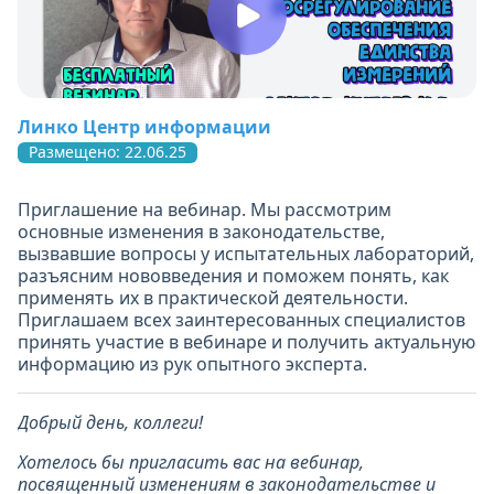
Линко Центр информации
Размещено: 22.06.25
Приглашение на вебинар. Мы рассмотрим
основные изменения в законодательстве,
вызвавшие вопросы у испытательных лабораторий,
разъясним нововведения и поможем понять, как
применять их в практической деятельности.
Приглашаем всех заинтересованных специалистов
принять участие в вебинаре и получить актуальную
информацию из рук опытного эксперта.
Добрый день, коллеги!
Хотелось бы пригласить вас на вебинар,
посвященный изменениям в законодательстве и