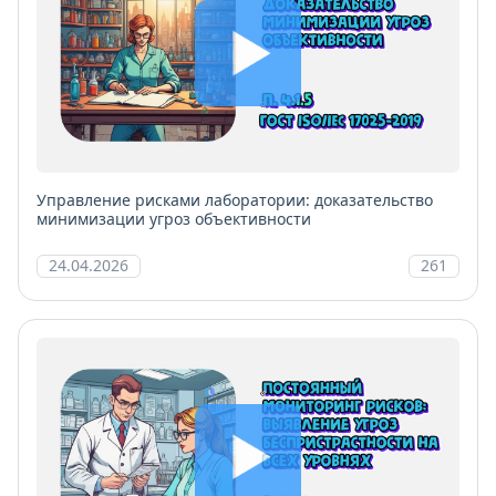
Управление рисками лаборатории: доказательство
минимизации угроз объективности
24.04.2026
261