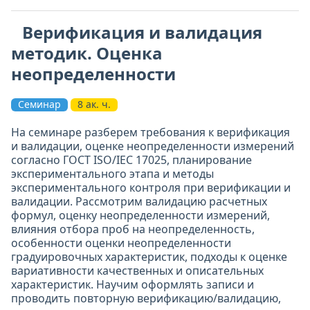
Верификация и валидация
методик. Оценка
неопределенности
Семинар
8 ак. ч.
На семинаре разберем требования к верификация
и валидации, оценке неопределенности измерений
согласно ГОСТ ISO/IEC 17025, планирование
экспериментального этапа и методы
экспериментального контроля при верификации и
валидации. Рассмотрим валидацию расчетных
формул, оценку неопределенности измерений,
влияния отбора проб на неопределенность,
особенности оценки неопределенности
градуировочных характеристик, подходы к оценке
вариативности качественных и описательных
характеристик. Научим оформлять записи и
проводить повторную верификацию/валидацию,