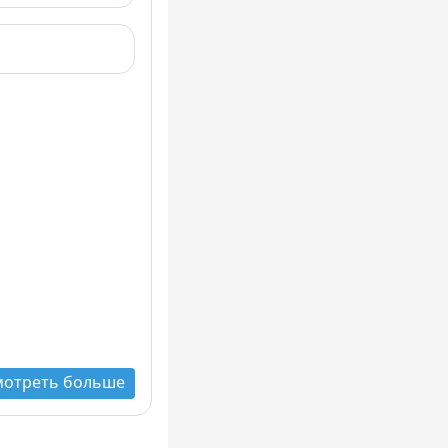
мотреть больше