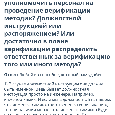
уполномочить персонал на
проведение верификации
методик? Должностной
инструкцией или
распоряжением? Или
достаточно в плане
верификации распределить
ответственных за верификацию
того или иного метода?
Ответ:
Любой из способов, который вам удобен.
1) В случае должностной инструкции она должна
быть именной. Ведь бывает должностная
инструкция просто на инженера. Например,
инженер-химик. И если мы в должностной напишем,
что инженер-химик ответственен за верификацию,
то при наличии множества инженер-химиков будет
не ясно, кто является ответственным. Тогда