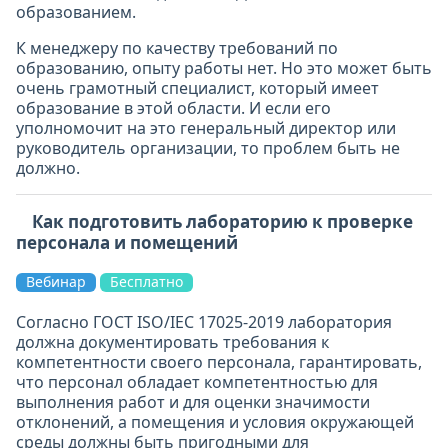
образованием.
К менеджеру по качеству требований по
образованию, опыту работы нет. Но это может быть
очень грамотный специалист, который имеет
образование в этой области. И если его
уполномочит на это генеральный директор или
руководитель организации, то проблем быть не
должно.
Как подготовить лабораторию к проверке
персонала и помещений
Вебинар
Бесплатно
Согласно ГОСТ ISO/IEC 17025-2019 лаборатория
должна документировать требования к
компетентности своего персонала, гарантировать,
что персонал обладает компетентностью для
выполнения работ и для оценки значимости
отклонений, а помещения и условия окружающей
среды должны быть пригодными для