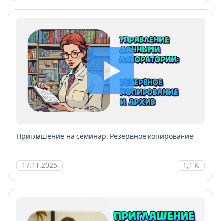
Приглашение на семинар. Резервное копирование
17.11.2025
1,1 К