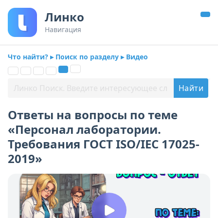
Линко
Навигация
Что найти? ▸ Поиск по разделу ▸ Видео
Ответы на вопросы по теме
«Персонал лаборатории.
Требования ГОСТ ISO/IEC 17025-
2019»