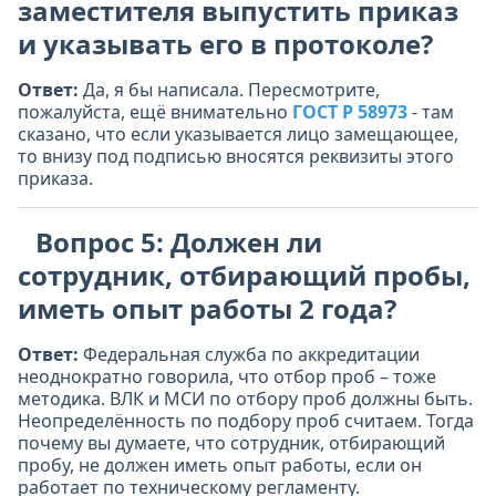
заместителя выпустить приказ
и указывать его в протоколе?
Ответ:
Да, я бы написала. Пересмотрите,
пожалуйста, ещё внимательно
ГОСТ Р 58973
- там
сказано, что если указывается лицо замещающее,
то внизу под подписью вносятся реквизиты этого
приказа.
Вопрос 5: Должен ли
сотрудник, отбирающий пробы,
иметь опыт работы 2 года?
Ответ:
Федеральная служба по аккредитации
неоднократно говорила, что отбор проб – тоже
методика. ВЛК и МСИ по отбору проб должны быть.
Неопределённость по подбору проб считаем. Тогда
почему вы думаете, что сотрудник, отбирающий
пробу, не должен иметь опыт работы, если он
работает по техническому регламенту.