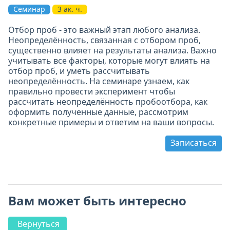
Семинар
3 ак. ч.
Отбор проб - это важный этап любого анализа.
Неопределённость, связанная с отбором проб,
существенно влияет на результаты анализа. Важно
учитывать все факторы, которые могут влиять на
отбор проб, и уметь рассчитывать
неопределённость. На семинаре узнаем, как
правильно провести эксперимент чтобы
рассчитать неопределённость пробоотбора, как
оформить полученные данные, рассмотрим
конкретные примеры и ответим на ваши вопросы.
Записаться
Вам может быть интересно
Вернуться