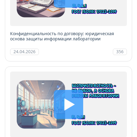
Конфиденциальность по договору: юридическая
основа защиты информации лаборатории
24.04.2026
356