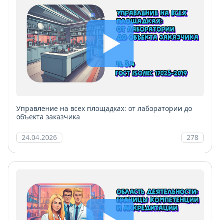
Управление на всех площадках: от лаборатории до
объекта заказчика
24.04.2026
278