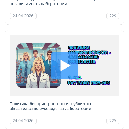
независимость лаборатории
24.04.2026
229
Политика беспристрастности: публичное
обязательство руководства лаборатории
24.04.2026
225