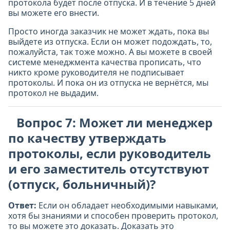
протокола будет после отпуска. И в течение 5 дней
вы можете его внести.
Просто иногда заказчик не может ждать, пока вы
выйдете из отпуска. Если он может подождать, то,
пожалуйста, так тоже можно. А вы можете в своей
системе менеджмента качества прописать, что
никто кроме руководителя не подписывает
протоколы. И пока он из отпуска не вернётся, мы
протокол не выдадим.
Вопрос 7: Может ли менеджер
по качеству утверждать
протоколы, если руководитель
и его заместитель отсутствуют
(отпуск, больничный)?
Ответ:
Если он обладает необходимыми навыками,
хотя бы знаниями и способен проверить протокол,
то вы можете это доказать. Доказать это