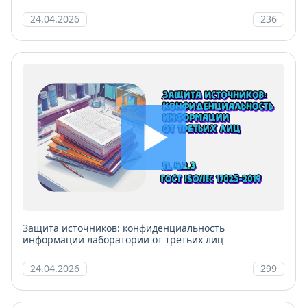
ответственность
24.04.2026
236
Защита источников: конфиденциальность
информации лаборатории от третьих лиц
24.04.2026
299