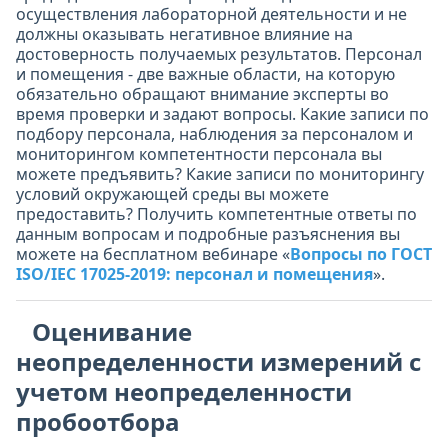
осуществления лабораторной деятельности и не
должны оказывать негативное влияние на
достоверность получаемых результатов. Персонал
и помещения - две важные области, на которую
обязательно обращают внимание эксперты во
время проверки и задают вопросы. Какие записи по
подбору персонала, наблюдения за персоналом и
мониторингом компетентности персонала вы
можете предъявить? Какие записи по мониторингу
условий окружающей среды вы можете
предоставить? Получить компетентные ответы по
данным вопросам и подробные разъяснения вы
можете на бесплатном вебинаре «
Вопросы по ГОСТ
ISO/IEC 17025-2019: персонал и помещения
».
Оценивание
неопределенности измерений с
учетом неопределенности
пробоотбора