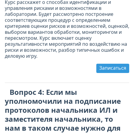
Курс расскажет о способах идентификации и
управления рисками и возможностями в
лаборатории. Будет рассмотрено построение
соответствующих процедур с определением
критериев оценки рисков и возможностей, оценкой,
выбором вариантов обработки, мониторингом и
пересмотром. Курс включает оценку
результативности мероприятий по воздействию на
риски и возможности, разбор типичных ошибок и
деловую игру.
Записаться
Вопрос 4: Если мы
уполномочили на подписание
протоколов начальника ИЛ и
заместителя начальника, то
нам в таком случае нужно для