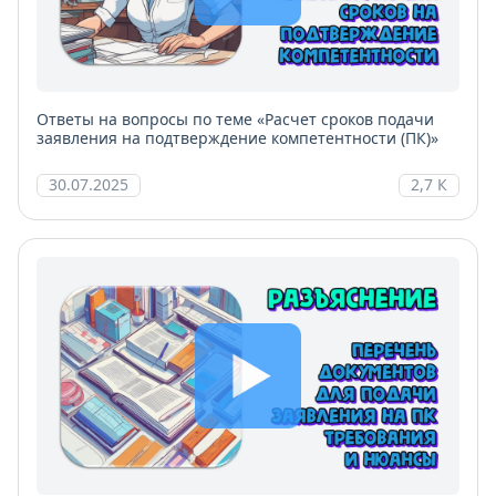
Ответы на вопросы по теме «Расчет сроков подачи
заявления на подтверждение компетентности (ПК)»
30.07.2025
2,7 К