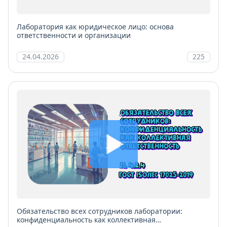
Лаборатория как юридическое лицо: основа
ответственности и организации
24.04.2026
225
Обязательство всех сотрудников лаборатории:
конфиденциальность как коллективная