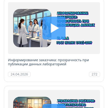
Информирование заказчика: прозрачность при
публикации данных лабораторией
24.04.2026
272