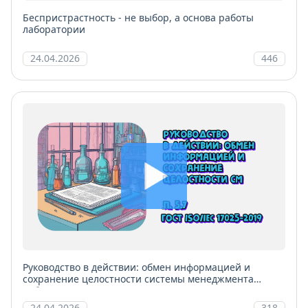
Беспристрастность - не выбор, а основа работы
лаборатории
24.04.2026
446
Руководство в действии: обмен информацией и
сохранение целостности системы менеджмента
лаборатории
24.04.2026
318