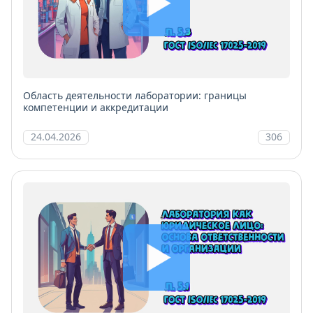
Область деятельности лаборатории: границы
компетенции и аккредитации
24.04.2026
306