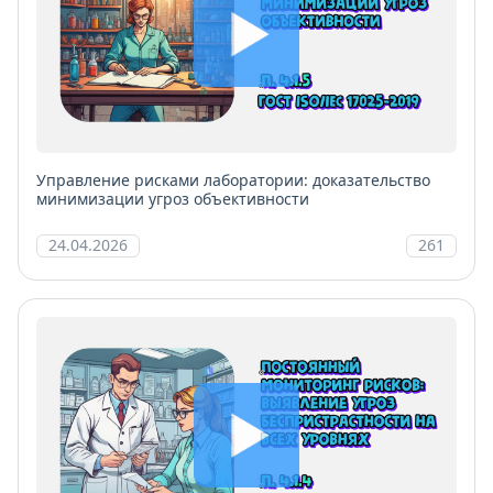
Управление рисками лаборатории: доказательство
минимизации угроз объективности
24.04.2026
261