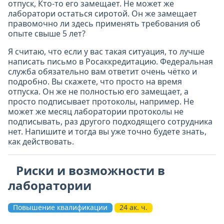
отпуск, Кто-то его замещает. Не может же
лаборатори остаться сиротой. Он же замещает
правомочно ли здесь применять требования об
опыте свыше 5 лет?
Я считаю, что если у вас такая ситуация, то лучше
написать письмо в Росаккредитацию. Федеральная
служба обязательно вам ответит очень чётко и
подробно. Вы скажете, что просто на время
отпуска. Он же не полностью его замещает, а
просто подписывает протоколы, например. Не
может же месяц лаборатории протоколы не
подписывать, раз другого подходящего сотрудника
нет. Напишите и тогда вы уже точно будете знать,
как действовать.
Риски и возможности в
лаборатории
Повышение квалификации
24 ак. ч.