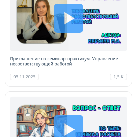
Приглашение на семинар-практикум. Управление
несоответствующей работой
05.11.2025
1,5 К