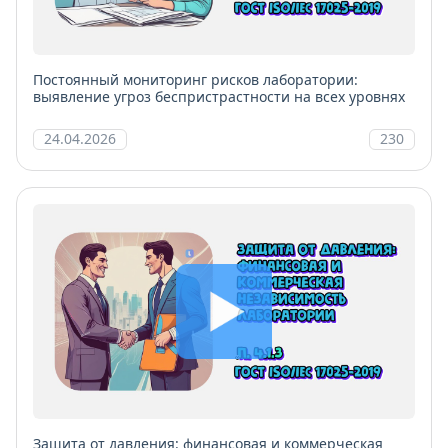
Постоянный мониторинг рисков лаборатории:
выявление угроз беспристрастности на всех уровнях
24.04.2026
230
Защита от давления: финансовая и коммерческая