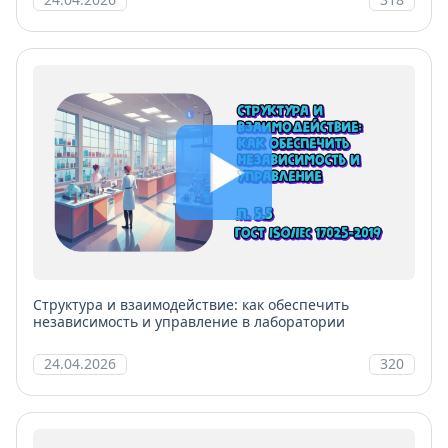
Структура и взаимодействие: как обеспечить
независимость и управление в лаборатории
24.04.2026
320