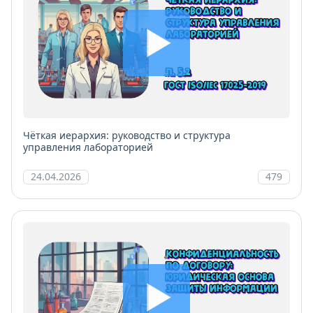
Чёткая иерархия: руководство и структура
управления лабораторией
24.04.2026
479