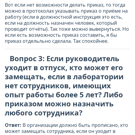
Вот если нет возможности делать приказ, то тогда
можно в протоколах указывать приказ о приёме на
работу (если в должностной инструкция это есть,
если на должность назначен человек, который
проводит отчёты). Так тоже можно вывернуться. Но
если есть возможность приказ составить, я бы
приказ отдельльно сделала. Так спокойнее.
Вопрос 3: Если руководитель
уходит в отпуск, кто может его
замещать, если в лаборатории
нет сотрудников, имеющих
опыт работы более 5 лет? Либо
приказом можно назначить
любого сотрудника?
Ответ:
В организации должно быть прописано, кто
может замещать сотрудника, если он уходит в