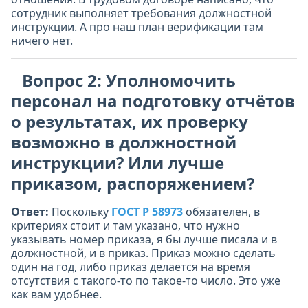
сотрудник выполняет требования должностной
инструкции. А про наш план верификации там
ничего нет.
Вопрос 2: Уполномочить
персонал на подготовку отчётов
о результатах, их проверку
возможно в должностной
инструкции? Или лучше
приказом, распоряжением?
Ответ:
Поскольку
ГОСТ Р 58973
обязателен, в
критериях стоит и там указано, что нужно
указывать номер приказа, я бы лучше писала и в
должностной, и в приказ. Приказ можно сделать
один на год, либо приказ делается на время
отсутствия с такого-то по такое-то число. Это уже
как вам удобнее.