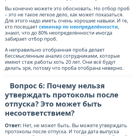
Вы конечно можете это обосновать. Но отбор проб
– это не такое легкое дело, как может показаться.
Для этого надо иметь очень хорошие навыки. И те,
кто посещает
семинар по неопределённости
,
знают, что до 80% неопределённости иногда
забирает отбор проб.
А неправильно отобранная проба делает
бессмысленным анализ сотрудниками, которые
имеют стаж работы хоть 20 лет. Они всё будут
делать зря, потому что проба отобрана неверно.
Вопрос 6: Почему нельзя
утверждать протоколы после
отпуска? Это может быть
несоответствием?
Ответ:
Нет, не может быть. Вы можете утверждать
протоколы после отпуска. И тогда дата выпуска