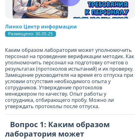
Линко Центр информации
Размещено: 30.05.25
Каким образом лаборатория может уполномочить
персонал на проведение верификации методик. Как
уполномочить персонал на подготовку отчетов о
результатах (протоколов испытаний) и их проверку.
Замещение руководителя на время его отпуска при
условии отсутствия необходимого опыта у
сотрудников. Утверждение протоколов
менеджером по качеству. Опыт работы у
сотрудника, отбирающего пробу. Можно ли
утверждать протоколы после отпуска.
Вопрос 1: Каким образом
лаборатория может