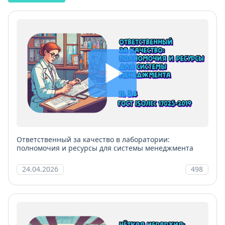
Ответственный за качество в лаборатории:
полномочия и ресурсы для системы менеджмента
24.04.2026
498