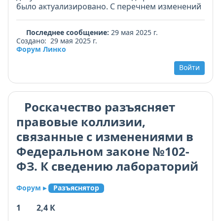
Последнее сообщение:
29 мая 2025 г.
Создано: 29 мая 2025 г.
Форум Линко
Войти
Роскачество разъясняет
правовые коллизии,
связанные с изменениями в
Федеральном законе №102-
ФЗ. К сведению лабораторий
Форум ▸
Разъяснятор
1
2,4 К