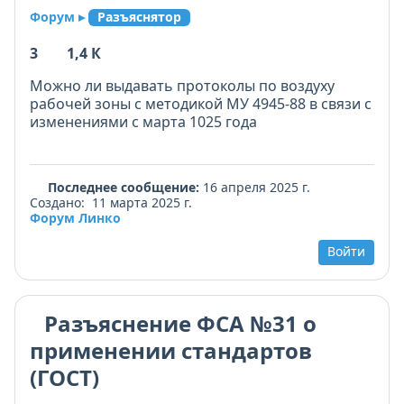
Форум ▸
Разъяснятор
3
1,4 К
Можно ли выдавать протоколы по воздуху
рабочей зоны с методикой МУ 4945-88 в связи с
изменениями с марта 1025 года
Последнее сообщение:
16 апреля 2025 г.
Создано: 11 марта 2025 г.
Форум Линко
Войти
Разъяснение ФСА №31 о
применении стандартов
(ГОСТ)