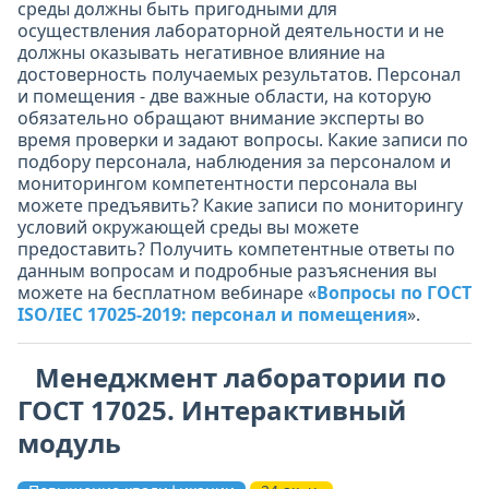
среды должны быть пригодными для
осуществления лабораторной деятельности и не
должны оказывать негативное влияние на
достоверность получаемых результатов. Персонал
и помещения - две важные области, на которую
обязательно обращают внимание эксперты во
время проверки и задают вопросы. Какие записи по
подбору персонала, наблюдения за персоналом и
мониторингом компетентности персонала вы
можете предъявить? Какие записи по мониторингу
условий окружающей среды вы можете
предоставить? Получить компетентные ответы по
данным вопросам и подробные разъяснения вы
можете на бесплатном вебинаре «
Вопросы по ГОСТ
ISO/IEC 17025-2019: персонал и помещения
».
Менеджмент лаборатории по
ГОСТ 17025. Интерактивный
модуль