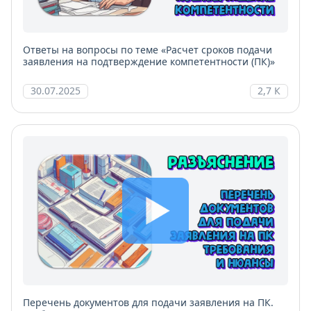
Ответы на вопросы по теме «Расчет сроков подачи
заявления на подтверждение компетентности (ПК)»
30.07.2025
2,7 К
Перечень документов для подачи заявления на ПК.