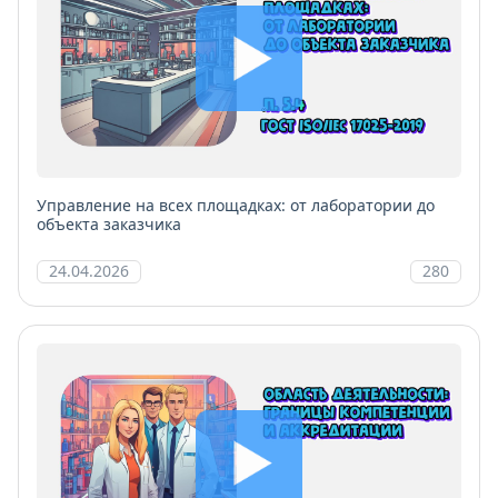
Управление на всех площадках: от лаборатории до
объекта заказчика
24.04.2026
280