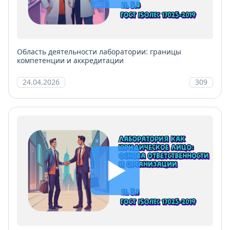
Область деятельности лаборатории: границы
компетенции и аккредитации
24.04.2026
309