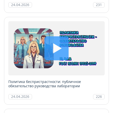
24.04.2026
231
Политика беспристрастности: публичное
обязательство руководства лаборатории
24.04.2026
226