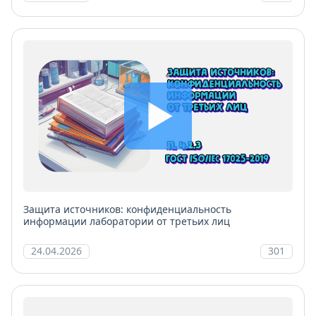
Защита источников: конфиденциальность
информации лаборатории от третьих лиц
24.04.2026
301