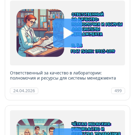
Ответственный за качество в лаборатории:
полномочия и ресурсы для системы менеджмента
24.04.2026
499