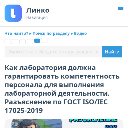
Линко
Навигация
Что найти? ▸ Поиск по разделу ▸ Видео
Как лаборатория должна
гарантировать компетентность
персонала для выполнения
лабораторной деятельности.
Разъяснение по ГОСТ ISO/IEC
17025-2019