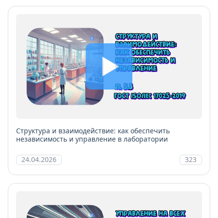
Структура и взаимодействие: как обеспечить
независимость и управление в лаборатории
24.04.2026
323