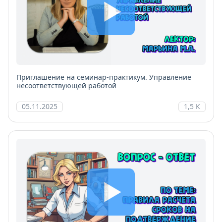
Приглашение на семинар-практикум. Управление
несоответствующей работой
05.11.2025
1,5 К