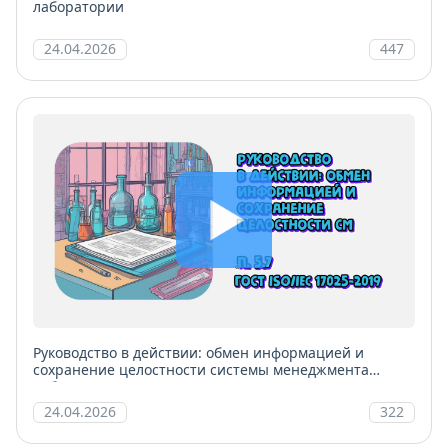
лаборатории
24.04.2026
447
Руководство в действии: обмен информацией и
сохранение целостности системы менеджмента
лаборатории
24.04.2026
322