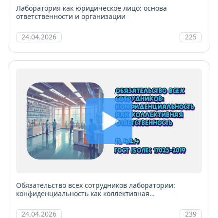
Лаборатория как юридическое лицо: основа
ответственности и организации
24.04.2026
225
Обязательство всех сотрудников лаборатории:
конфиденциальность как коллективная
ответственность
24.04.2026
239