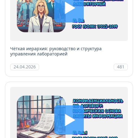
Чёткая иерархия: руководство и структура
управления лабораторией
24.04.2026
481