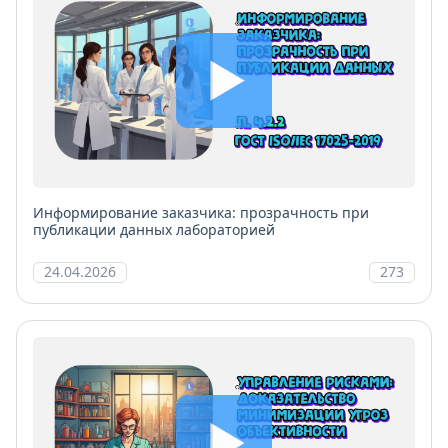
Информирование заказчика: прозрачность при
публикации данных лабораторией
24.04.2026
273