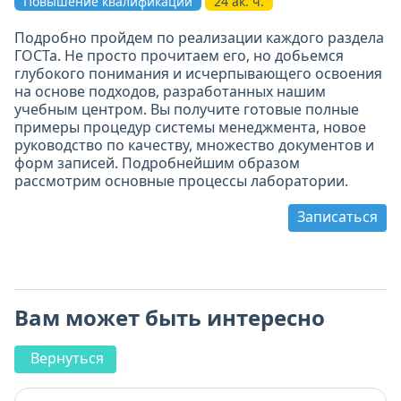
Повышение квалификации
24 ак. ч.
Подробно пройдем по реализации каждого раздела
ГОСТа. Не просто прочитаем его, но добьемся
глубокого понимания и исчерпывающего освоения
на основе подходов, разработанных нашим
учебным центром. Вы получите готовые полные
примеры процедур системы менеджмента, новое
руководство по качеству, множество документов и
форм записей. Подробнейшим образом
рассмотрим основные процессы лаборатории.
Записаться
Вам может быть интересно
Вернуться