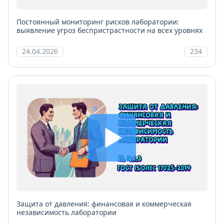
Постоянный мониторинг рисков лаборатории:
выявление угроз беспристрастности на всех уровнях
24.04.2026
234
Защита от давления: финансовая и коммерческая
независимость лаборатории