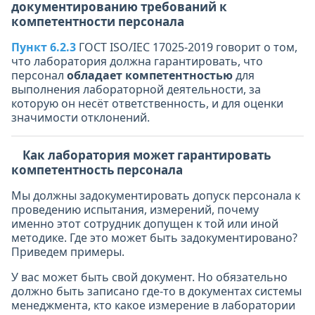
документированию требований к
компетентности персонала
Пункт 6.2.3
ГОСТ ISO/IEC 17025-2019 говорит о том,
что лаборатория должна гарантировать, что
персонал
обладает компетентностью
для
выполнения лабораторной деятельности, за
которую он несёт ответственность, и для оценки
значимости отклонений.
Как лаборатория может гарантировать
компетентность персонала
Мы должны задокументировать допуск персонала к
проведению испытания, измерений, почему
именно этот сотрудник допущен к той или иной
методике. Где это может быть задокументировано?
Приведем примеры.
У вас может быть свой документ. Но обязательно
должно быть записано где-то в документах системы
менеджмента, кто какое измерение в лаборатории