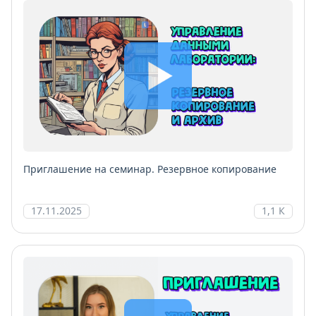
Приглашение на семинар. Резервное копирование
17.11.2025
1,1 К