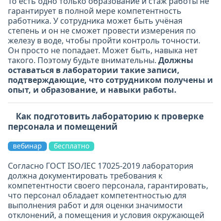
То есть одно только образование и стаж работы не
гарантирует в полной мере компетентность
работника. У сотрудника может быть учёная
степень и он не сможет провести измерения по
железу в воде, чтобы пройти контроль точности.
Он просто не попадает. Может быть, навыка нет
такого. Поэтому будьте внимательны.
Должны
оставаться в лаборатории такие записи,
подтверждающие, что сотрудником получены и
опыт, и образование, и навыки работы.
Как подготовить лабораторию к проверке
персонала и помещений
вебинар
бесплатно
Согласно ГОСТ ISO/IEC 17025-2019 лаборатория
должна документировать требования к
компетентности своего персонала, гарантировать,
что персонал обладает компетентностью для
выполнения работ и для оценки значимости
отклонений, а помещения и условия окружающей