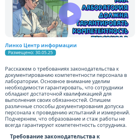
Линко Центр информации
Размещено: 30.05.25
Расскажем о требованиях законодательства к
документированию компетентности персонала в
лаборатории. Основное внимание уделим
необходимости гарантировать, что сотрудники
обладают достаточной квалификацией для
выполнения своих обязанностей. Опишем
различные способы документирования допуска
персонала к проведению испытаний и измерений.
Подчеркнем, что образование и стаж работы не
всегда гарантируют компетентность сотрудника.
Требование законодательства к