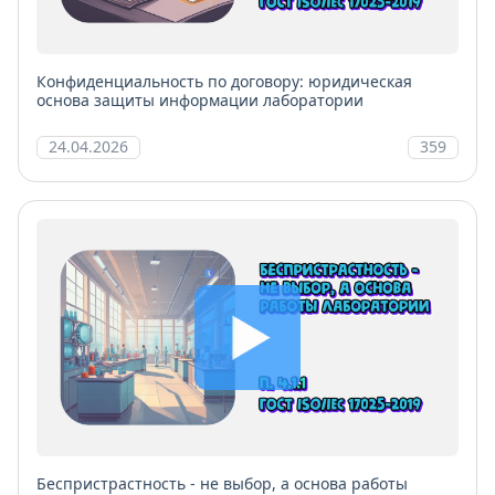
Конфиденциальность по договору: юридическая
основа защиты информации лаборатории
24.04.2026
359
Беспристрастность - не выбор, а основа работы