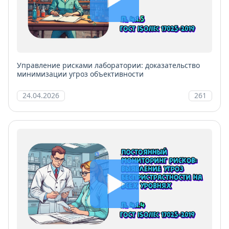
Управление рисками лаборатории: доказательство
минимизации угроз объективности
24.04.2026
261