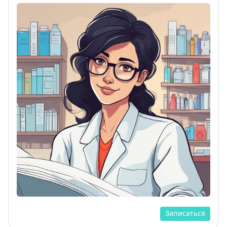
Записаться