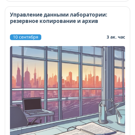
Управление данными лаборатории:
резервное копирование и архив
10 сентября
3 ак. час