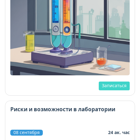
Записаться
Риски и возможности в лаборатории
08 сентября
24 ак. час