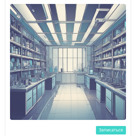
Записаться