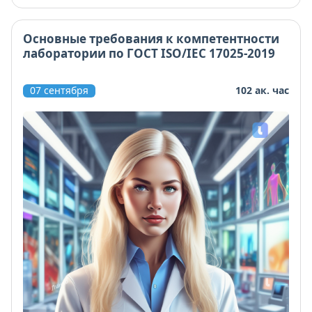
Основные требования к компетентности
лаборатории по ГОСТ ISO/IEC 17025-2019
07 сентября
102 ак. час