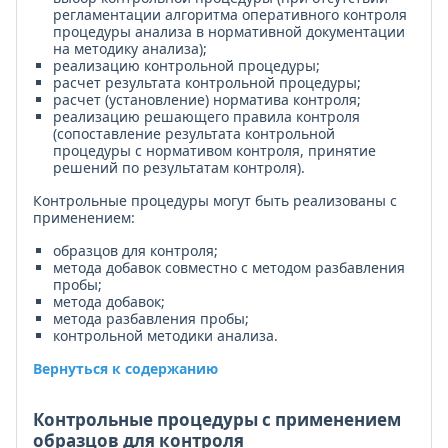
регламентации алгоритма оперативного контроля
процедуры анализа в нормативной документации
на методику анализа);
реализацию контрольной процедуры;
расчет результата контрольной процедуры;
расчет (установление) норматива контроля;
реализацию решающего правила контроля
(сопоставление результата контрольной
процедуры с нормативом контроля, принятие
решений по результатам контроля).
Контрольные процедуры могут быть реализованы с
применением:
образцов для контроля;
метода добавок совместно с методом разбавления
пробы;
метода добавок;
метода разбавления пробы;
контрольной методики анализа.
Вернуться к содержанию
Контрольные процедуры с применением
образцов для контроля