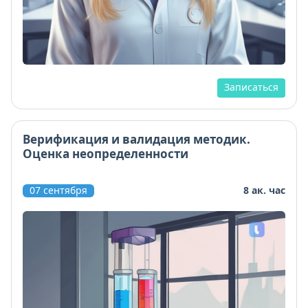
Записаться
Верификация и валидация методик.
Оценка неопределенности
07 сентября
8 ак. час