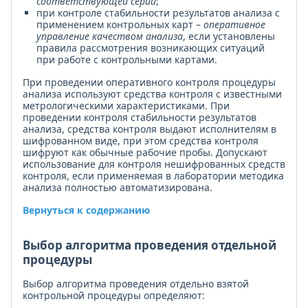
соответствующей серии
;
при контроле стабильности результатов анализа с
применением контрольных карт –
оперативное
управление качеством анализа
, если установлены
правила рассмотрения возникающих ситуаций
при работе с контрольными картами.
При проведении оперативного контроля процедуры
анализа используют средства контроля с известными
метрологическими характеристиками. При
проведении контроля стабильности результатов
анализа, средства контроля выдают исполнителям в
шифрованном виде, при этом средства контроля
шифруют как обычные рабочие пробы. Допускают
использование для контроля нешифрованных средств
контроля, если применяемая в лаборатории методика
анализа полностью автоматизирована.
Вернуться к содержанию
Выбор алгоритма проведения отдельной
процедуры
Выбор алгоритма проведения отдельно взятой
контрольной процедуры определяют: