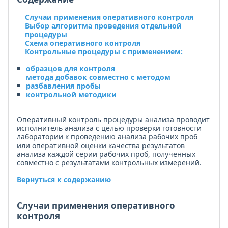
Случаи применения оперативного контроля
Выбор алгоритма проведения отдельной
процедуры
Схема оперативного контроля
Контрольные процедуры с применением:
образцов для контроля
метода добавок совместно с методом
разбавления пробы
контрольной методики
Оперативный контроль процедуры анализа проводит
исполнитель анализа с целью проверки готовности
лаборатории к проведению анализа рабочих проб
или оперативной оценки качества результатов
анализа каждой серии рабочих проб, полученных
совместно с результатами контрольных измерений.
Вернуться к содержанию
Случаи применения оперативного
контроля