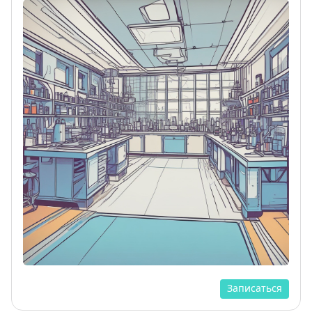
Записаться