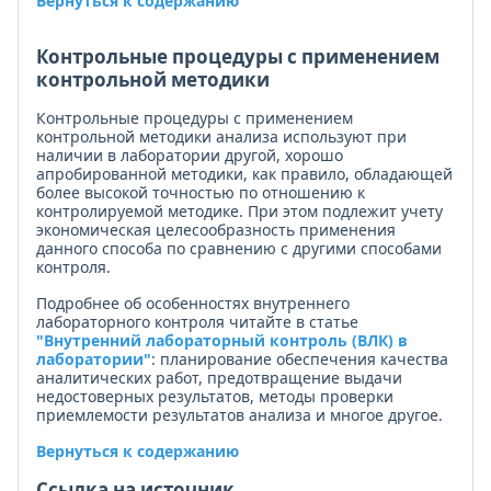
Вернуться к содержанию
Контрольные процедуры с применением
контрольной методики
Контрольные процедуры с применением
контрольной методики анализа используют при
наличии в лаборатории другой, хорошо
апробированной методики, как правило, обладающей
более высокой точностью по отношению к
контролируемой методике. При этом подлежит учету
экономическая целесообразность применения
данного способа по сравнению с другими способами
контроля.
Подробнее об особенностях внутреннего
лабораторного контроля читайте в статье
"Внутренний лабораторный контроль (ВЛК) в
лаборатории"
: планирование обеспечения качества
аналитических работ, предотвращение выдачи
недостоверных результатов, методы проверки
приемлемости результатов анализа и многое другое.
Вернуться к содержанию
Ссылка на источник