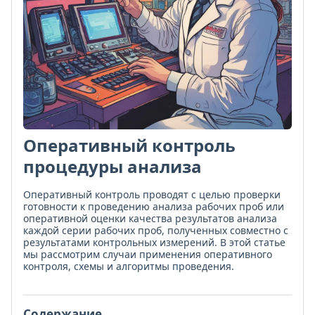
Оперативный контроль
процедуры анализа
Оперативный контроль проводят с целью проверки
готовности к проведению анализа рабочих проб или
оперативной оценки качества результатов анализа
каждой серии рабочих проб, полученных совместно с
результатами контрольных измерений. В этой статье
мы рассмотрим случаи применения оперативного
контроля, схемы и алгоритмы проведения.
Содержание