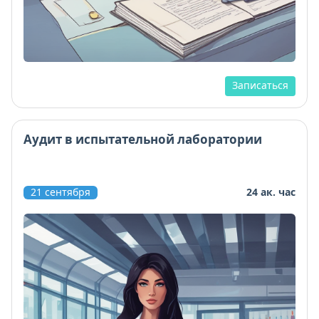
Записаться
Аудит в испытательной лаборатории
21 сентября
24 ак. час