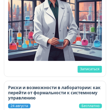
Записаться
Риски и возможности в лаборатории: как
перейти от формальности к системному
управлению
24 августа
Бесплатно