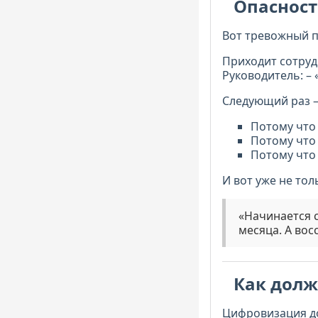
Опасност
Вот тревожный 
Приходит сотруд
Руководитель: – 
Следующий раз –
Потому что 
Потому что 
Потому что 
И вот уже не тол
«Начинается с
месяца. А вос
Как долж
Цифровизация д