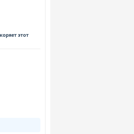
коряет этот