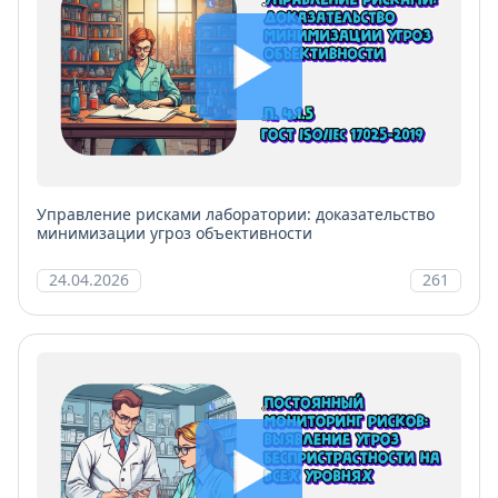
Управление рисками лаборатории: доказательство
минимизации угроз объективности
24.04.2026
261