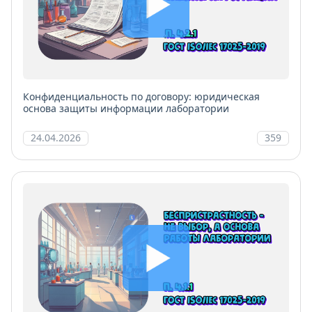
Конфиденциальность по договору: юридическая
основа защиты информации лаборатории
24.04.2026
359