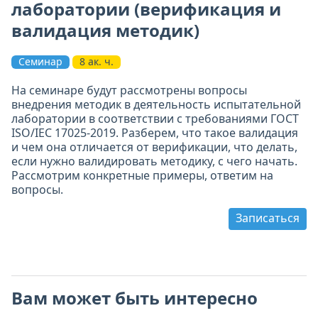
лаборатории (верификация и
валидация методик)
Семинар
8 ак. ч.
На семинаре будут рассмотрены вопросы
внедрения методик в деятельность испытательной
лаборатории в соответствии с требованиями ГОСТ
ISO/IEC 17025-2019. Разберем, что такое валидация
и чем она отличается от верификации, что делать,
если нужно валидировать методику, с чего начать.
Рассмотрим конкретные примеры, ответим на
вопросы.
Записаться
Вам может быть интересно