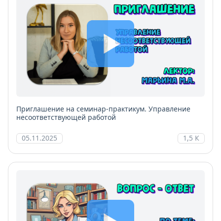
Приглашение на семинар-практикум. Управление
несоответствующей работой
05.11.2025
1,5 К