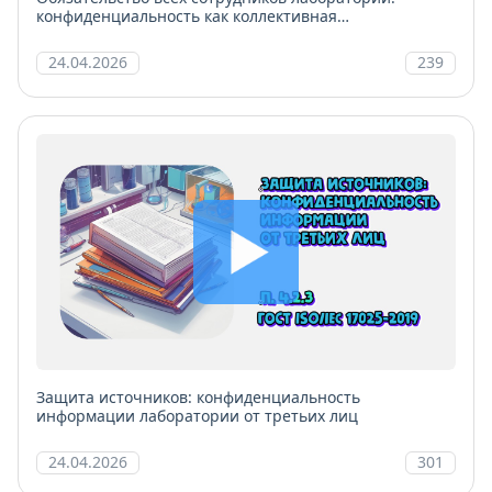
конфиденциальность как коллективная
ответственность
24.04.2026
239
Защита источников: конфиденциальность
информации лаборатории от третьих лиц
24.04.2026
301