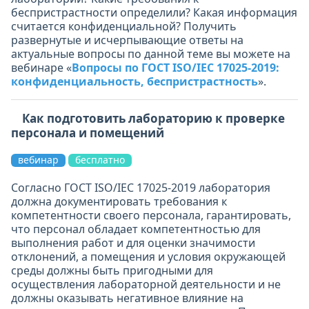
беспристрастности определили? Какая информация
считается конфиденциальной? Получить
развернутые и исчерпывающие ответы на
актуальные вопросы по данной теме вы можете на
вебинаре «
Вопросы по ГОСТ ISO/IEC 17025-2019:
конфиденциальность, беспристрастность
».
Как подготовить лабораторию к проверке
персонала и помещений
вебинар
бесплатно
Согласно ГОСТ ISO/IEC 17025-2019 лаборатория
должна документировать требования к
компетентности своего персонала, гарантировать,
что персонал обладает компетентностью для
выполнения работ и для оценки значимости
отклонений, а помещения и условия окружающей
среды должны быть пригодными для
осуществления лабораторной деятельности и не
должны оказывать негативное влияние на