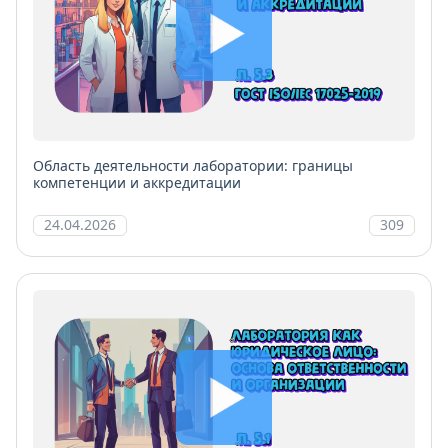
Область деятельности лаборатории: границы
компетенции и аккредитации
24.04.2026
309