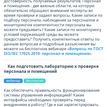
достоверность получаемых результатов. Персонал
и помещения - две важные области, на которую
обязательно обращают внимание эксперты во
время проверки и задают вопросы. Какие записи по
подбору персонала, наблюдения за персоналом и
мониторингом компетентности персонала вы
можете предъявить? Какие записи по мониторингу
условий окружающей среды вы можете
предоставить? Получить компетентные ответы по
данным вопросам и подробные разъяснения вы
можете на бесплатном вебинаре «
Вопросы по ГОСТ
ISO/IEC 17025-2019: персонал и помещения
».
Как подготовить лабораторию к проверке
персонала и помещений
вебинар
бесплатно
Как обеспечить правильность функционирования
системы управления информацией? Какие
интерфейсы необходимо проверять перед
внедрением в работу? Где и как зарегистрировать