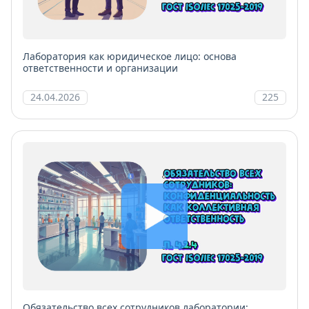
Лаборатория как юридическое лицо: основа
ответственности и организации
24.04.2026
225
Обязательство всех сотрудников лаборатории: