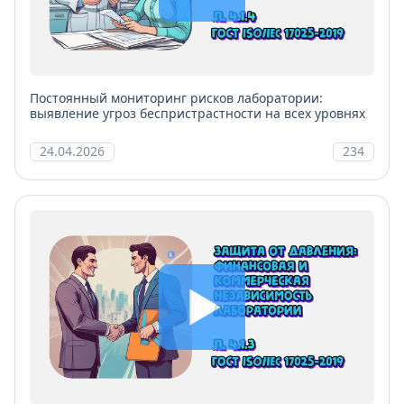
Постоянный мониторинг рисков лаборатории:
выявление угроз беспристрастности на всех уровнях
24.04.2026
234