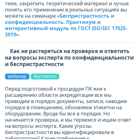
теме, закрепить теоретический материал и лучше
понять его применение в реальных ситуациях вы
можете на семинаре «
Беспристрастность и
конфиденциальность. Практикум и
интерактивный модуль по ГОСТ ISO/IEC 17025-
2019
».
Как не растеряться на проверке и ответить
на вопросы эксперта по конфиденциальности
и беспристрастности
вебинар
бесплатно
Перед подготовкой к процедуре ПК или к
расширению области аккредитации все мы
приводим в порядок документы, записи, наводим
порядок в помещениях, обновляем этикетки на
оборудовании. Вроде бы все в порядке. Но
начинается проверка, и мы теряемся и ищем ответ
на вопросы эксперта. Какие угрозы
беспристрастности вы идентифицировали в
лаборатории? Какие требования к