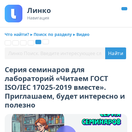
Линко
Навигация
Что найти? ▸ Поиск по разделу ▸ Видео
Серия семинаров для
лабораторий «Читаем ГОСТ
ISO/IEC 17025-2019 вместе».
Приглашаем, будет интересно и
полезно