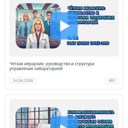
Чёткая иерархия: руководство и структура
управления лабораторией
24.04.2026
481