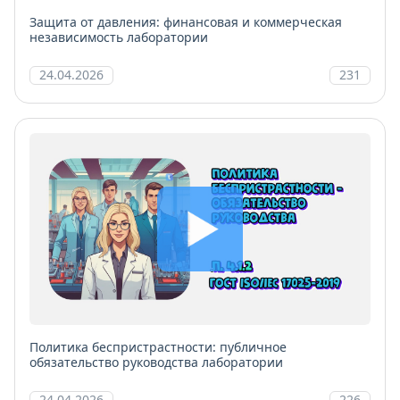
Защита от давления: финансовая и коммерческая
независимость лаборатории
24.04.2026
231
Политика беспристрастности: публичное
обязательство руководства лаборатории
24.04.2026
226