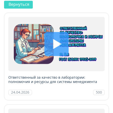
Вернуться
Ответственный за качество в лаборатории:
полномочия и ресурсы для системы менеджмента
24.04.2026
500