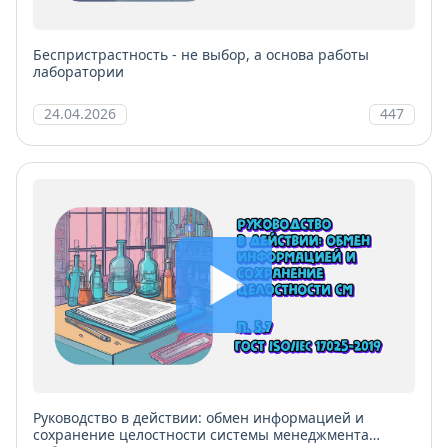
Беспристрастность - не выбор, а основа работы
лаборатории
24.04.2026
447
Руководство в действии: обмен информацией и
сохранение целостности системы менеджмента