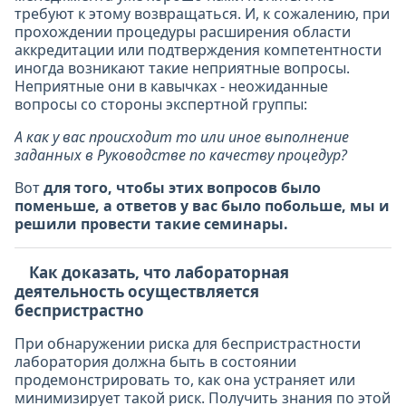
требуют к этому возвращаться. И, к сожалению, при
прохождении процедуры расширения области
аккредитации или подтверждения компетентности
иногда возникают такие неприятные вопросы.
Неприятные они в кавычках - неожиданные
вопросы со стороны экспертной группы:
А как у вас происходит то или иное выполнение
заданных в Руководстве по качеству процедур?
Вот
для того, чтобы этих вопросов было
поменьше, а ответов у вас было побольше, мы и
решили провести такие семинары.
Как доказать, что лабораторная
деятельность осуществляется
беспристрастно
При обнаружении риска для беспристрастности
лаборатория должна быть в состоянии
продемонстрировать то, как она устраняет или
минимизирует такой риск. Получить знания по этой