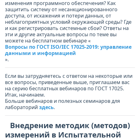
изменения программного обеспечения? Как
защитить систему от несанкционированного
доступа, от искажения и потери данных, от
неблагоприятных условий окружающей среды? Где
и как регистрировать системные сбои? Ответы на
эти и другие актуальные вопросы по теме вы
можете на бесплатном вебинаре «
Вопросы по ГОСТ ISO/IEC 17025-2019: управление
данными и информацией
».
Если вы затрудняетесь с ответом на некоторые или
все вопросы, приведенные выше, приглашаем вас
на серию бесплатных вебинаров по ГОСТ 17025.
Итак, начинаем.
Больше вебинаров и полезных семинаров для
лабораторий
здесь
.
Внедрение методик (методов)
измерений в Испытательной