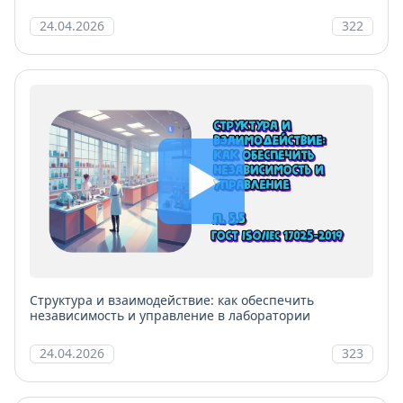
лаборатории
24.04.2026
322
Структура и взаимодействие: как обеспечить
независимость и управление в лаборатории
24.04.2026
323