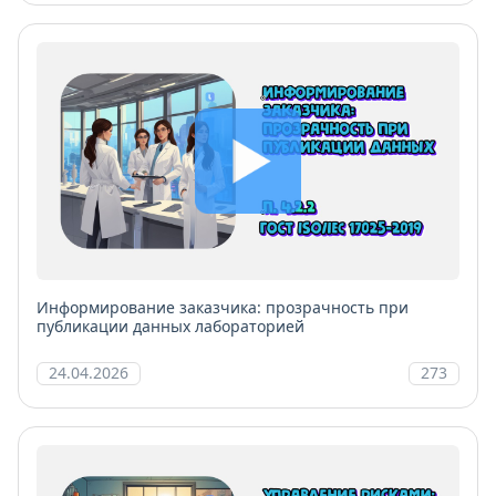
Информирование заказчика: прозрачность при
публикации данных лабораторией
24.04.2026
273