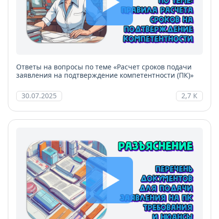
Ответы на вопросы по теме «Расчет сроков подачи
заявления на подтверждение компетентности (ПК)»
30.07.2025
2,7 К