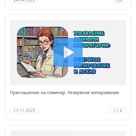
Приглашение на семинар. Резервное копирование
17.11.2025
1,1 К