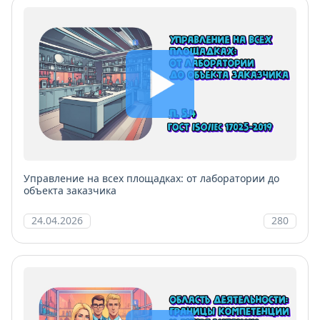
Управление на всех площадках: от лаборатории до
объекта заказчика
24.04.2026
280